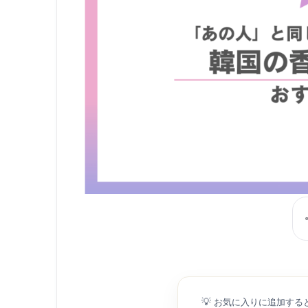
💡
お気に入りに追加する