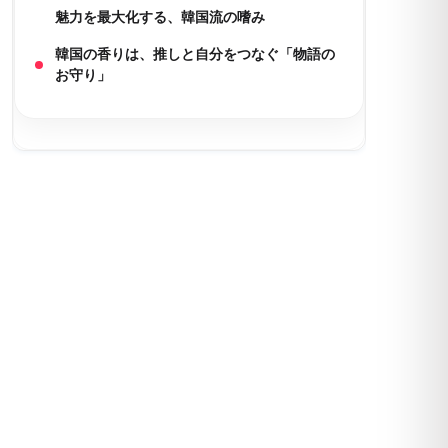
魅力を最大化する、韓国流の嗜み
韓国の香りは、推しと自分をつなぐ「物語の
お守り」