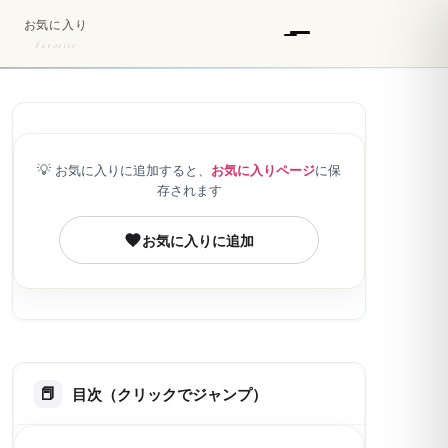
お気に入り
Favorite
💡
お気に入りに追加すると、
お気に入りページ
に保
存されます
お気に入りに追加
目次（クリックでジャンプ）