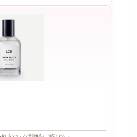
入時に各ショップで最新価格をご確認ください。