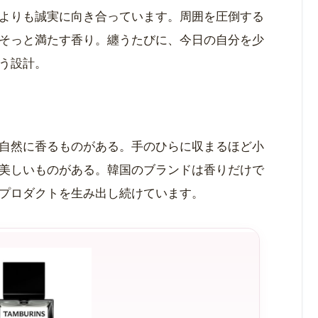
よりも誠実に向き合っています。周囲を圧倒する
そっと満たす香り。纏うたびに、今日の自分を少
う設計。
自然に香るものがある。手のひらに収まるほど小
美しいものがある。韓国のブランドは香りだけで
プロダクトを生み出し続けています。