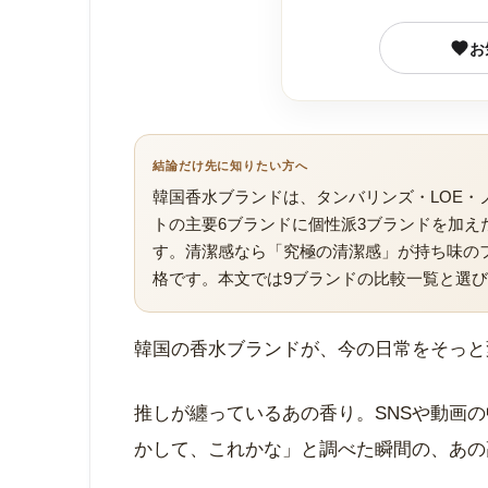
お
結論だけ先に知りたい方へ
韓国香水ブランドは、タンバリンズ・LOE・
トの主要6ブランドに個性派3ブランドを加え
す。清潔感なら「究極の清潔感」が持ち味の
格です。本文では9ブランドの比較一覧と選び
韓国の香水ブランドが、今の日常をそっと
推しが纏っているあの香り。SNSや動画
かして、これかな」と調べた瞬間の、あの