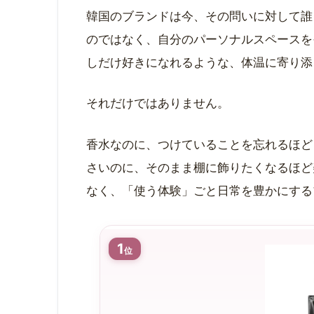
韓国のブランドは今、その問いに対して誰
のではなく、自分のパーソナルスペースを
しだけ好きになれるような、体温に寄り添
それだけではありません。
香水なのに、つけていることを忘れるほど
さいのに、そのまま棚に飾りたくなるほど
なく、「使う体験」ごと日常を豊かにする
1
位