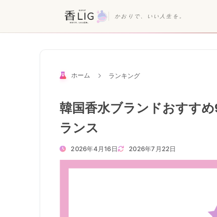
かおりで、いい人生を。
ホーム
ランキング
韓国香水ブランドおすすめ
ランス
2026年4月16日
2026年7月22日