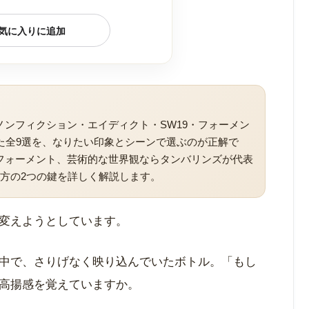
気に入りに追加
ノンフィクション・エイディクト・SW19・フォーメン
た全9選を、なりたい印象とシーンで選ぶのが正解で
フォーメント、芸術的な世界観ならタンバリンズが代表
方の2つの鍵を詳しく解説します。
変えようとしています。
の中で、さりげなく映り込んでいたボトル。「もし
高揚感を覚えていますか。