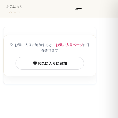
お気に入り
Favorite
💡
お気に入りに追加すると、
お気に入りページ
に保
存されます
お気に入りに追加