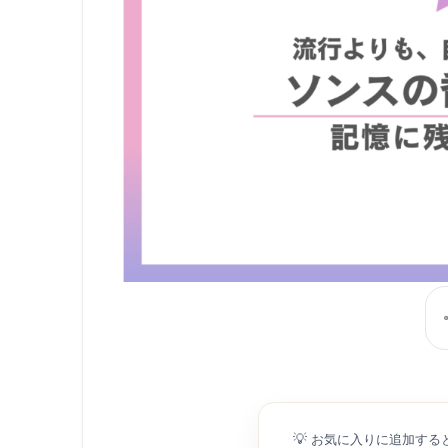
💡
お気に入りに追加する