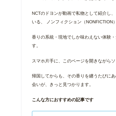
NCTのドヨンが動画で私物として紹介し
いる、 ノンフィクション（NONFICTION
香りの系統・現地でしか味わえない体験・
す。
スマホ片手に、このページを開きながらソ
帰国してからも、その香りを纏うたびにあ
会いが、きっと見つかります。
こんな方におすすめの記事です