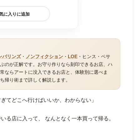
気に入りに追加
ンバリンズ
・
ノンフィクション
・
LOE
・ヒンス・ペサ
選ぶのが正解です。お守り作りなら刻印できるお店、ハ
日常ならアートに没入できるお店と、体験別に選べま
持ち帰り術まで詳しく解説します。
すぎてどこへ行けばいいか、わからない」
でいる店に入って、 なんとなく一本買って帰る。