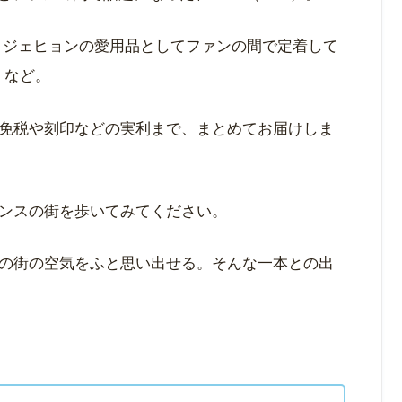
、 ジェヒョンの愛用品としてファンの間で定着して
）など。
免税や刻印などの実利まで、まとめてお届けしま
ンスの街を歩いてみてください。
の街の空気をふと思い出せる。そんな一本との出