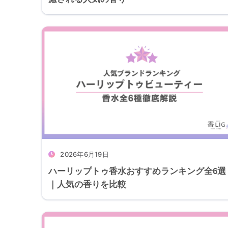
2026年6月19日
ハーリップトゥ香水おすすめランキング全6選
｜人気の香りを比較