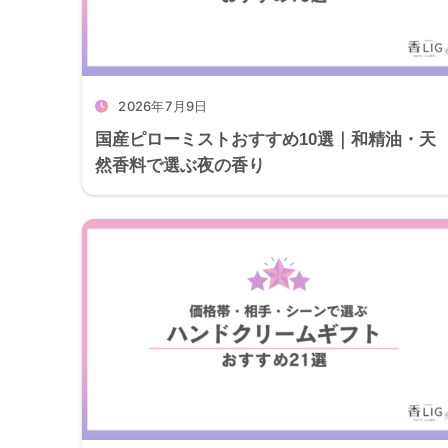
2026年7月9日
国産ピローミストおすすめ10選｜和精油・天
然香料で選ぶ夜の香り