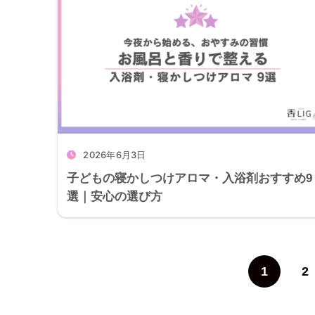
2026年6月3日
子どもの寝かしつけアロマ・入浴剤おすすめ9
選｜安心の選び方
1
2