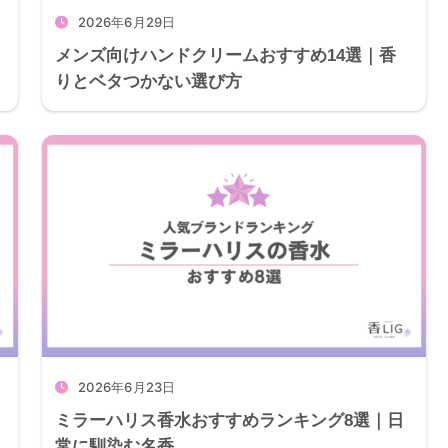
2026年6月29日
メンズ向けハンドクリームおすすめ14選｜香
りとベタつかない選び方
2026年6月23日
ミラーハリス香水おすすめランキング8選｜日
常に馴染む名香