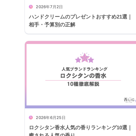
2026年7月2日
ハンドクリームのプレゼントおすすめ21選｜
相手・予算別の正解
2026年6月25日
ロクシタン香水人気の香りランキング10選｜
癒される人気の香り