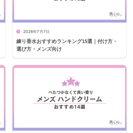
2026年7月7日
練り香水おすすめランキング15選｜付け方・
選び方・メンズ向け