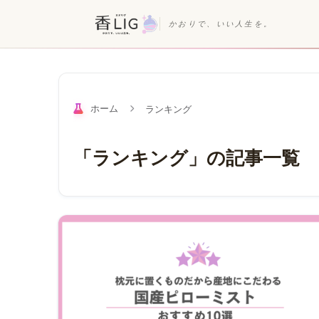
かおりで、いい人生を。
ホーム
ランキング
「ランキング」の記事一覧