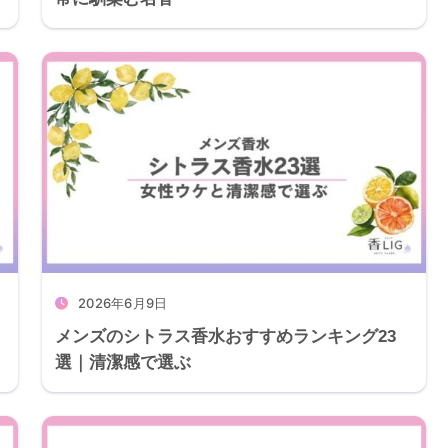
2026年6月9日
メンズのシトラス香水おすすめランキング23
選｜清潔感で選ぶ