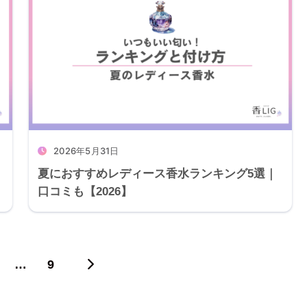
2026年5月31日
夏におすすめレディース香水ランキング5選｜
口コミも【2026】
…
9