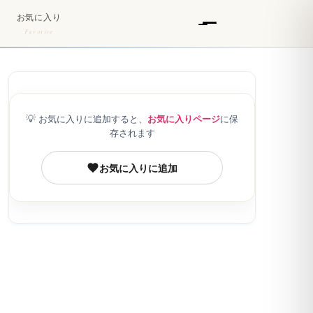
お気に入り
Favorite
💡
お気に入りに追加すると、
お気に入りページ
に保
存されます
お気に入りに追加