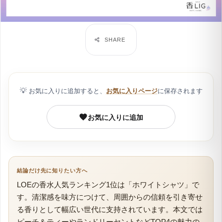
💡
お気に入りに追加すると、
お気に入りページ
に保存されます
お気に入りに追加
結論だけ先に知りたい方へ
LOEの香水人気ランキング1位は「ホワイトシャツ」で
す。清潔感を味方につけて、周囲からの信頼を引き寄せ
る香りとして幅広い世代に支持されています。本文では
ピーチ＆ティーやランドリーセントなどTOP4の魅力の