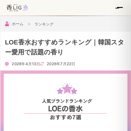
ホーム
ランキング
LOE香水おすすめランキング｜韓国スタ
ー愛用で話題の香り
2026年4月13日
2026年7月22日