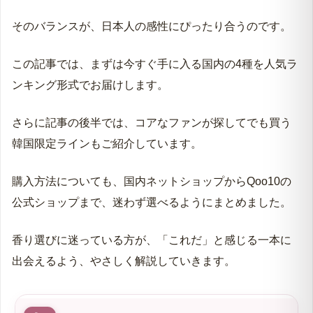
「香水らしすぎない、でも確かに香る」
そのバランスが、日本人の感性にぴったり合うのです。
この記事では、まずは今すぐ手に入る国内の4種を人気ラ
ンキング形式でお届けします。
さらに記事の後半では、コアなファンが探してでも買う
韓国限定ラインもご紹介しています。
購入方法についても、国内ネットショップからQoo10の
公式ショップまで、迷わず選べるようにまとめました。
香り選びに迷っている方が、「これだ」と感じる一本に
出会えるよう、やさしく解説していきます。