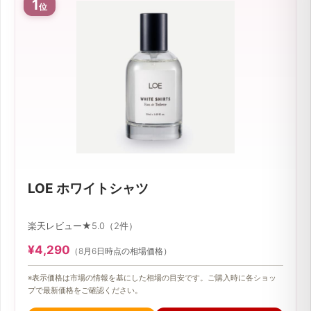
1
位
LOE ホワイトシャツ
楽天レビュー★5.0（2件）
¥4,290
（8月6日時点の相場価格）