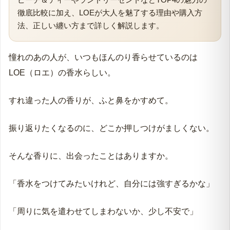
徹底比較に加え、LOEが大人を魅了する理由や購入方
法、正しい纏い方まで詳しく解説します。
ランキングを見る ▼
よくある質問はこちら ▼
憧れのあの人が、いつもほんのり香らせているのは
LOE（ロエ）の香水らしい。
すれ違った人の香りが、ふと鼻をかすめて。
振り返りたくなるのに、どこか押しつけがましくない。
そんな香りに、出会ったことはありますか。
「香水をつけてみたいけれど、自分には強すぎるかな」