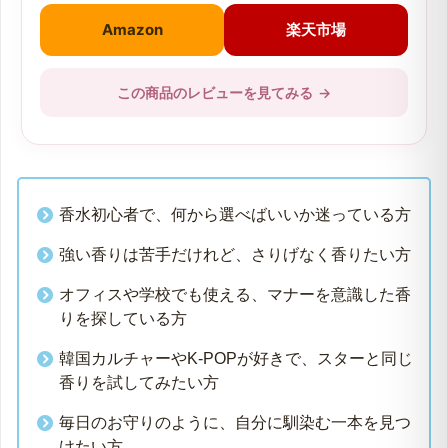
※表示価格は市場の情報を基にした相場の目安です。ご購入時に各ショッ
プで最新価格をご確認ください。
Amazon
楽天市場
この商品のレビューを見てみる
→
香水初心者で、何から選べばいいか迷っている方
強い香りは苦手だけれど、さりげなく香りたい方
オフィスや学校でも使える、マナーを意識した香
りを探している方
韓国カルチャーやK-POPが好きで、スターと同じ
香りを試してみたい方