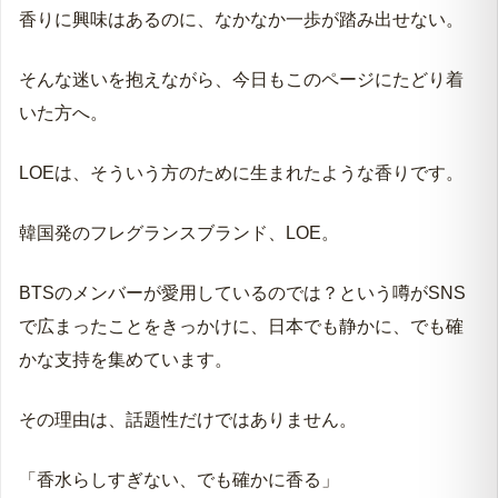
「周りに気を遣わせてしまわないか、少し不安で」
香りに興味はあるのに、なかなか一歩が踏み出せない。
そんな迷いを抱えながら、今日もこのページにたどり着
いた方へ。
LOEは、そういう方のために生まれたような香りです。
韓国発のフレグランスブランド、LOE。
BTSのメンバーが愛用しているのでは？という噂がSNS
で広まったことをきっかけに、日本でも静かに、でも確
かな支持を集めています。
その理由は、話題性だけではありません。