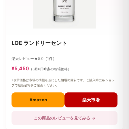
LOE ランドリーセント
楽天レビュー★5.0（1件）
¥5,450
（8月6日時点の相場価格）
※表示価格は市場の情報を基にした相場の目安です。ご購入時に各ショッ
プで最新価格をご確認ください。
Amazon
楽天市場