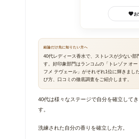
お
結論だけ先に知りたい方へ
40代レディース香水で、ストレスが少ない部
す。好印象部門はランコムの「トレゾァ オー
フメ テヴェール」がそれぞれ1位に輝きまし
び方、口コミの徹底調査をご紹介します。
40代は様々なステージで自分を確立して
す。
洗練された自分の香りを確立した方。