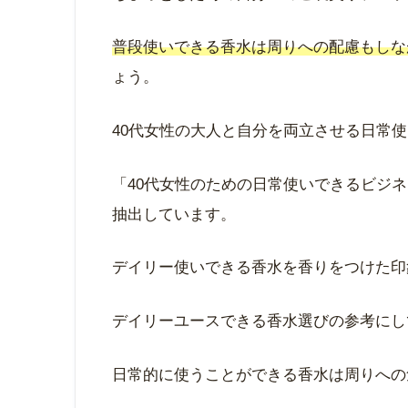
普段使いできる香水は周りへの配慮もしな
ょう。
40代女性の大人と自分を両立させる日常
「40代女性のための日常使いできるビジネ
抽出しています。
デイリー使いできる香水を香りをつけた印
デイリーユースできる香水選びの参考にし
日常的に使うことができる香水は周りへの