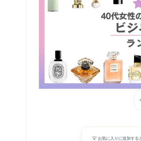
💡
お気に入りに追加する