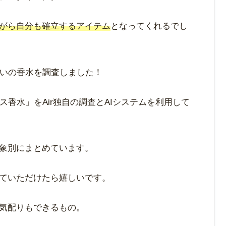
がら自分も確立するアイテム
となってくれるでし
使いの香水を調査しました！
ス香水」をAir独自の調査とAIシステムを利用して
象別にまとめています。
ていただけたら嬉しいです。
気配りもできるもの。