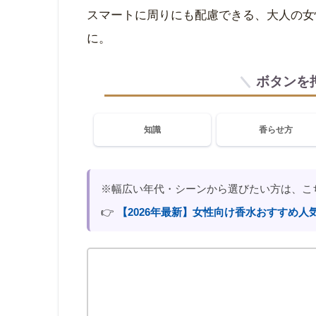
スマートに周りにも配慮できる、大人の女
に。
ボタンを
知識
香らせ方
※幅広い年代・シーンから選びたい方は、こ
👉
【2026年最新】女性向け香水おすすめ人