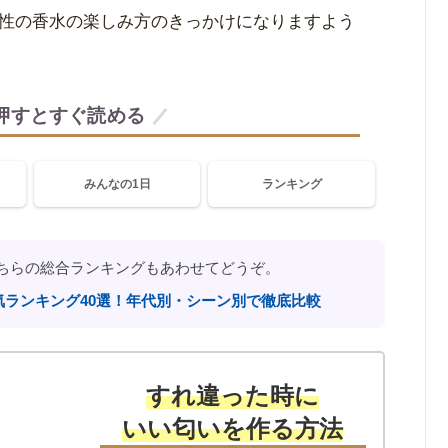
性の香水の楽しみ方のきっかけになりますよう
押すとすぐ読める
みんなの1日
ランキング
ちらの総合ランキングもあわせてどうぞ。
気ランキング40選！年代別・シーン別で徹底比較
すれ違った時に
いい匂いを作る方法