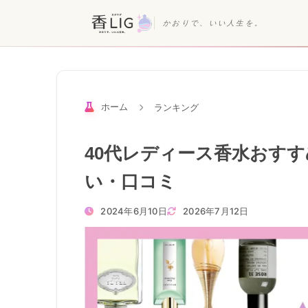
かおりで、いい人生を。
ホーム
ランキング
40代レディース香水おす
い・口コミ
2024年6月10日
2026年7月12日