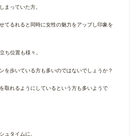
しまっていた方。
せてるれると同時に女性の魅力をアップし印象を
、立ち位置も様々。
ンを歩いている方も多いのではないでしょうか？
を取れるようにしているという方も多いようで
シュタイムに。