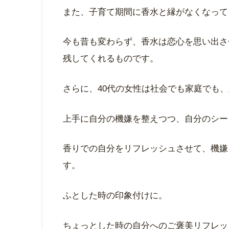
また、子育て期間に香水と縁がなくなって
今も昔も変わらず、香水は恋心を思い出さ
残してくれるものです。
さらに、40代の女性は社会でも家庭でも
上手に自分の機嫌を整えつつ、自分のシー
香りでの自分をリフレッシュさせて、機嫌
す。
ふとした時の印象付けに。
ちょっとした時の自分へのご褒美リフレッ