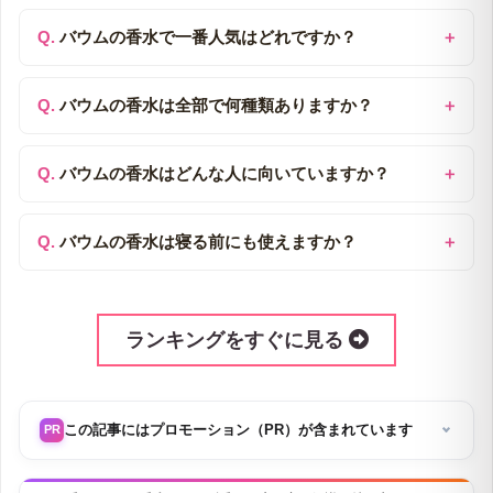
バウムの香水で一番人気はどれですか？
バウムの香水は全部で何種類ありますか？
バウムの香水はどんな人に向いていますか？
バウムの香水は寝る前にも使えますか？
ランキングをすぐに見る
この記事にはプロモーション（PR）が含まれています
PR