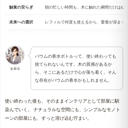
触覚の安らぎ
朝の忙しい時間も、木に触れた瞬間だけはゆ
未来への選択
レフィルで何度も使えるから、愛着が深まっ
バウムの香水ボトルって、使い終わっても
捨てられないんです。木の質感があるか
ヒロコ
ら、そこにあるだけで心が落ち着く。そん
な存在がバウムの香水かもしれません。
使い終わった後も、そのままインテリアとして部屋に馴
染んでいく。 ナチュラルな空間にも、シンプルなモノト
ーンの部屋にも、すっと溶け込む佇まい。