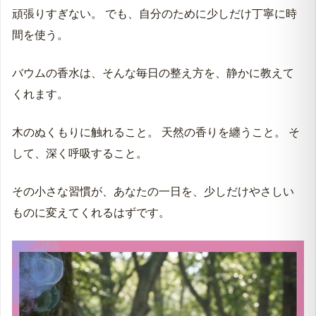
頑張りすぎない。 でも、自分のために少しだけ丁寧に時
間を使う。
バウムの香水は、そんな毎日の整え方を、静かに教えて
くれます。
木のぬくもりに触れること。 天然の香りを纏うこと。 そ
して、深く呼吸すること。
その小さな習慣が、あなたの一日を、少しだけやさしい
ものに変えてくれるはずです。