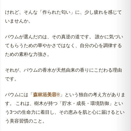
けれど、そんな「作られた匂い」に、少し疲れを感じて
いませんか。
バウムが選んだのは、その真逆の道です。 誰かに気づい
てもらうための華やかさではなく、自分の心を調律する
ための素朴な力強さ。
それが、バウムの香水が天然由来の香りにこだわる理由
です。
バウムには「
森林浴美容®
」という独自の考え方がありま
す。 これは、樹木が持つ「貯水・成長・環境防御」とい
う3つの生命力に着目し、その恵みを肌と心に届けるとい
う美容習慣のこと。