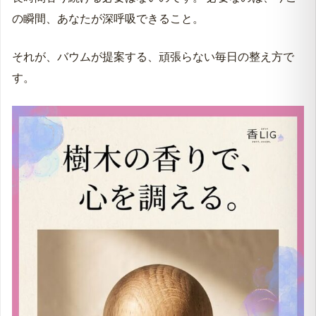
の瞬間、あなたが深呼吸できること。
それが、バウムが提案する、頑張らない毎日の整え方で
す。