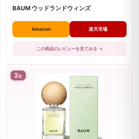
BAUM ウッドランドウィンズ
Amazon
楽天市場
この商品のレビューを見てみる
→
2
位