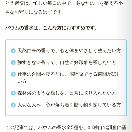
とう習慣は、忙しい毎日の中で、あなたの心を整える小
さなお守りになるはずです。
バウムの香水は、こんな方におすすめです。
天然由来の香りで、心と体をやさしく整えたい方
強すぎない香りで、自然に好印象を残したい方
仕事の合間や寝る前に、深呼吸できる瞬間がほし
い方
森林浴のような癒しを、日常に取り入れたい方
大切な人へ、心が落ち着く贈り物を探している方
この記事では、バウムの香水全5種を、air独自の調査に基