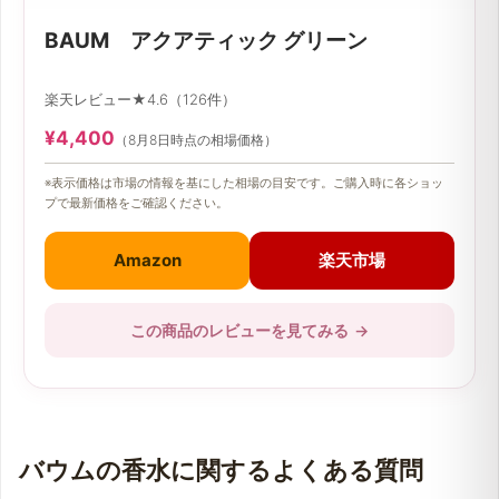
BAUM アクアティック グリーン
楽天レビュー★4.6（126件）
¥4,400
（8月8日時点の相場価格）
※表示価格は市場の情報を基にした相場の目安です。ご購入時に各ショッ
プで最新価格をご確認ください。
Amazon
楽天市場
この商品のレビューを見てみる
→
バウムの香水に関するよくある質問