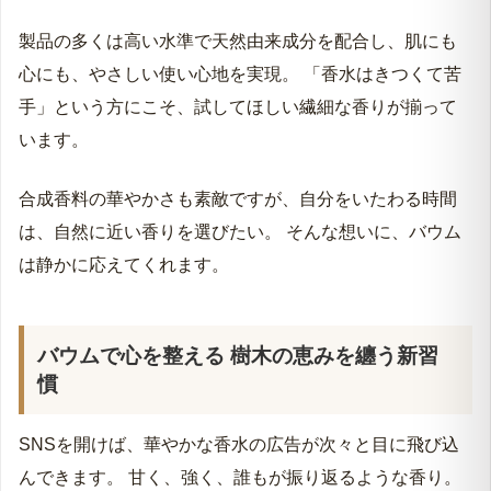
製品の多くは高い水準で天然由来成分を配合し、肌にも
心にも、やさしい使い心地を実現。 「香水はきつくて苦
手」という方にこそ、試してほしい繊細な香りが揃って
います。
合成香料の華やかさも素敵ですが、自分をいたわる時間
は、自然に近い香りを選びたい。 そんな想いに、バウム
は静かに応えてくれます。
バウムで心を整える 樹木の恵みを纏う新習
慣
SNSを開けば、華やかな香水の広告が次々と目に飛び込
んできます。 甘く、強く、誰もが振り返るような香り。