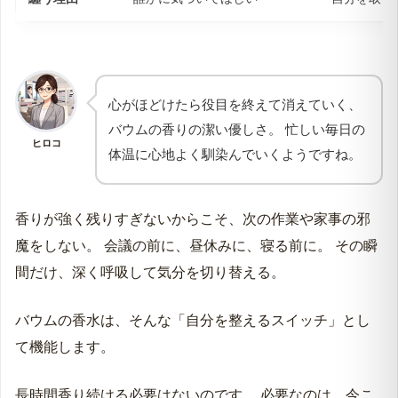
心がほどけたら役目を終えて消えていく、
バウムの香りの潔い優しさ。 忙しい毎日の
ヒロコ
体温に心地よく馴染んでいくようですね。
香りが強く残りすぎないからこそ、次の作業や家事の邪
魔をしない。 会議の前に、昼休みに、寝る前に。 その瞬
間だけ、深く呼吸して気分を切り替える。
バウムの香水は、そんな「自分を整えるスイッチ」とし
て機能します。
長時間香り続ける必要はないのです。 必要なのは、今こ