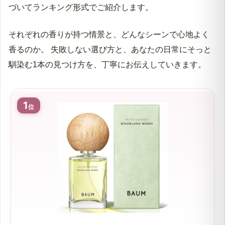
づいてランキング形式でご紹介します。
それぞれの香りが持つ情景と、どんなシーンで心地よく
香るのか。 失敗しない選び方と、あなたの日常にそっと
馴染む1本の見つけ方を、丁寧にお伝えしていきます。
1
位