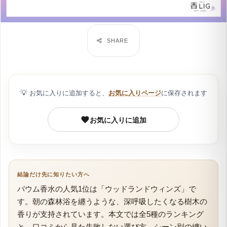
💡
お気に入りに追加すると、
お気に入りページ
に保存されます
お気に入りに追加
結論だけ先に知りたい方へ
バウム香水の人気1位は「ウッドランドウィンズ」で
す。朝の森林浴を纏うような、深呼吸したくなる樹木の
香りが支持されています。本文では全5種のランキング
と、口コミから見た失敗しない選び方、シーン別の纏い