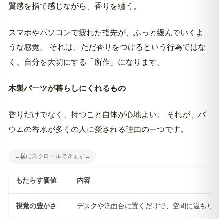
質感を指で感じながら、香りを纏う。
スマホやパソコンで疲れた指先が、ふっと緩んでいくよ
うな感覚。 それは、ただ香りをつけるという行為ではな
く、自分を大切にする「所作」になります。
木製パーツが暮らしにくれるもの
香りだけでなく、持つこと自体が心地よい。 それが、バ
ウムの香水が多くの人に愛される理由の一つです。
もたらす価値
内容
視覚の豊かさ
デスクや洗面台に置くだけで、空間に温もり