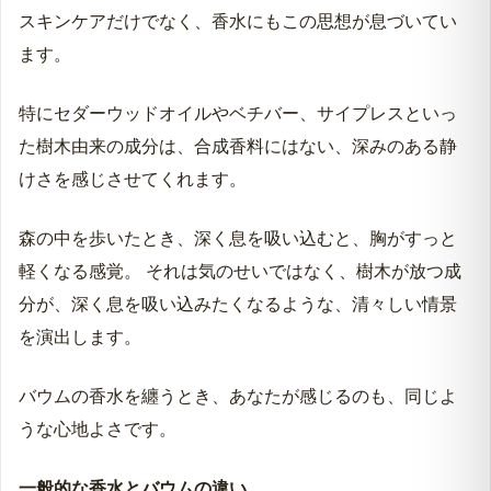
スキンケアだけでなく、香水にもこの思想が息づいてい
ます。
特にセダーウッドオイルやベチバー、サイプレスといっ
た樹木由来の成分は、合成香料にはない、深みのある静
けさを感じさせてくれます。
森の中を歩いたとき、深く息を吸い込むと、胸がすっと
軽くなる感覚。 それは気のせいではなく、樹木が放つ成
分が、深く息を吸い込みたくなるような、清々しい情景
を演出します。
バウムの香水を纏うとき、あなたが感じるのも、同じよ
うな心地よさです。
一般的な香水とバウムの違い