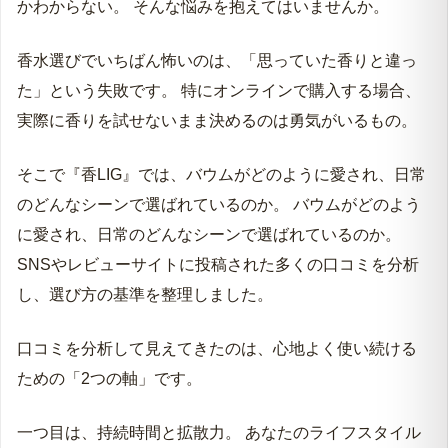
かわからない。 そんな悩みを抱えてはいませんか。
香水選びでいちばん怖いのは、「思っていた香りと違っ
た」という失敗です。 特にオンラインで購入する場合、
実際に香りを試せないまま決めるのは勇気がいるもの。
そこで『香LIG』では、バウムがどのように愛され、日常
のどんなシーンで選ばれているのか。 バウムがどのよう
に愛され、日常のどんなシーンで選ばれているのか。
SNSやレビューサイトに投稿された多くの口コミを分析
し、選び方の基準を整理しました。
口コミを分析して見えてきたのは、心地よく使い続ける
ための「2つの軸」です。
一つ目は、持続時間と拡散力。 あなたのライフスタイル