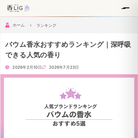
ホーム
ランキング
バウム香水おすすめランキング｜深呼吸
できる人気の香り
2026年2月10日
2026年7月23日