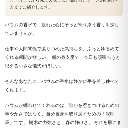
方までご紹介します。
バウムの香水で、疲れた心にそっと寄り添う香りを探し
ていませんか。
仕事や人間関係で張りつめた気持ちを、ふっとゆるめて
くれる瞬間が欲しい。 朝の身支度で、今日も頑張ろうと
思える小さな儀式がほしい。
そんなあなたに、バウムの香水は静かに手を差し伸べて
くれます。
バウムが纏わせてくれるのは、誰かを惹きつけるための
華やかさではなく、自分自身を取り戻すための「深呼
吸」です。 樹木の力強さと、森の静けさ。 それを肌にま