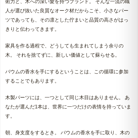
術力と、木への深い愛を持つブランド。 そんな一流の職
人が選び抜いた良質なオーク材だからこそ、小さなパー
ツであっても、その凛とした佇まいと品質の高さがはっ
きりと伝わってきます。
家具を作る過程で、どうしても生まれてしまう余りの
木。 それを捨てずに、新しい価値として蘇らせる。
バウムの香水を手にするということは、この循環に参加
することでもあります。
木製パーツには、一つとして同じ木目はありません。 あ
なたが選んだ1本は、世界に一つだけの表情を持っていま
す。
朝、身支度をするとき。 バウムの香水を手に取り、木の