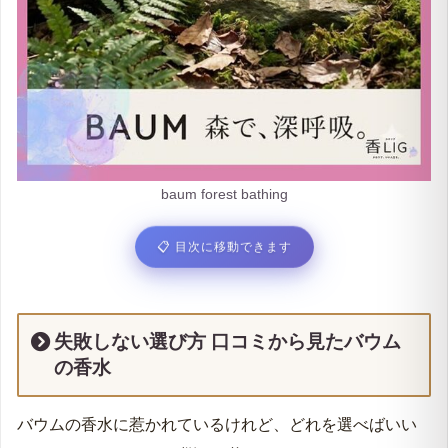
baum forest bathing
📋
目次に移動できます
失敗しない選び方 口コミから見たバウム
の香水
バウムの香水に惹かれているけれど、どれを選べばいい