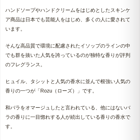
オーストラリア生まれのスキンケアブランドAesop(イソ
ップ）
ハンドソープやハンドクリームをはじめとしたスキンケ
ア商品は日本でも芸能人をはじめ、多くの人に愛されて
います。
そんな高品質で環境に配慮されたイソップのラインの中
でも群を抜いた人気を誇っているのが独特な香りが評判
のフレグランス。
ヒュイル、タシットと人気の香水に並んで根強い人気の
香りの一つが「Rozu（ローズ）」です。
和バラをオマージュしたと言われている、他にはないバ