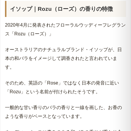
イソップ｜Rozu（ローズ）の香りの特徴
2020年4月に発表されたフローラルウッディーフレグラン
ス「Rozu（ローズ）」
オーストラリアのナチュラルブランド・イソップが、日
本の和バラをイメージして調香されたと言われていま
す。
そのため、英語の「Rose」ではなく日本の発音に近い
「Rozu」という名前が付けられたそうです。