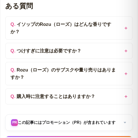
イソップRozu（ローズ）に関するよく
ある質問
イソップのRozu（ローズ）はどんな香りです
か？
つけすぎに注意は必要ですか？
Rozu（ローズ）のサブスクや量り売りはありま
すか？
購入時に注意することはありますか？