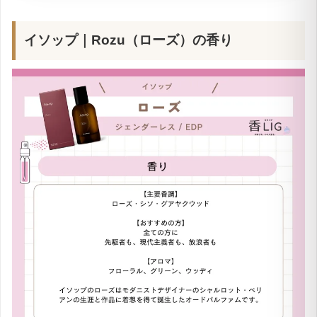
Yahoo!でポイント還元をチェック
イソップ｜Rozu（ローズ）の香り