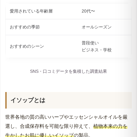
ラの香りに一目惚れする人が続出している香りの香水で
す。
愛用されている年齢層
20代〜
おすすめの季節
オールシーズン
普段使い
おすすめのシーン
ビジネス・学校
SNS・口コミデータを集積した調査結果
イソップとは