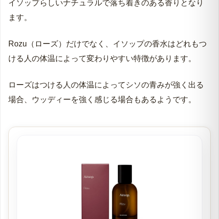
時間の経過と共に、お香のようなウッディーノートが加
わります。
イソップらしいナチュラルで落ち着きのある香りとなり
ます。
Rozu（ローズ）だけでなく、イソップの香水はどれもつ
ける人の体温によって変わりやすい特徴があります。
ローズはつける人の体温によってシソの青みが強く出る
場合、ウッディーを強く感じる場合もあるようです。