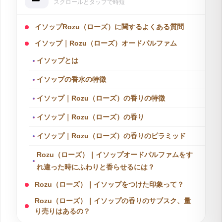
アドバイザーとして、化粧品や香水の情報を監修しています。
目次
スクロールとタップで時短
イソップRozu（ローズ）に関するよくある質問
イソップ｜Rozu（ローズ）オードパルファム
イソップとは
イソップの香水の特徴
イソップ｜Rozu（ローズ）の香りの特徴
イソップ｜Rozu（ローズ）の香り
イソップ｜Rozu（ローズ）の香りのピラミッド
Rozu（ローズ）｜イソップオードパルファムをす
れ違った時にふわりと香らせるには？