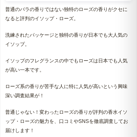
マナー
商品
普通のバラの香りではない独特のローズの香りがクセに
なると評判のイソップ・ローズ。
洗練されたパッケージと独特の香りが日本でも大人気の
イソップ。
イソップのフレグランスの中でもローズは日本でも人気
が高い一本です。
ローズ系の香りが苦手な人に特に人気が高いという興味
深い調査結果が！