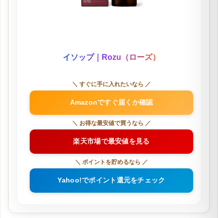
イソップ｜Rozu（ローズ）
＼ すぐに手に入れたいなら ／
Amazonですぐ届くか確認
＼ お得な最安値で買うなら ／
楽天市場で最安値を見る
＼ ポイントを貯めるなら ／