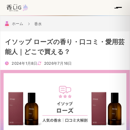
ホーム
香水
イソップ ローズの香り・口コミ・愛用芸
能人｜どこで買える？
2024年1月8日
2026年7月16日