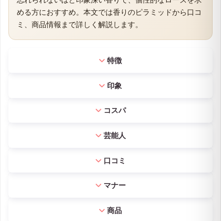
める方におすすめ。本文では香りのピラミッドから口コ
ミ、商品情報まで詳しく解説します。
商品情報・口コミを見る ▼
よくある質問はこちら ▼
特徴
印象
コスパ
芸能人
口コミ