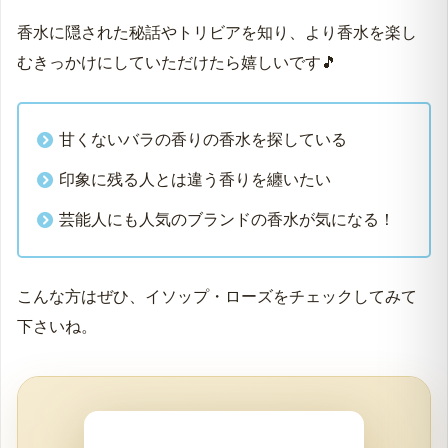
普通じゃない！変わったローズの香りが評判の香水イソ
ップ・ローズの魅力を、口コミやSNSを徹底調査してお
届けします！
香水に隠された秘話やトリビアを知り、より香水を楽し
むきっかけにしていただけたら嬉しいです🎵
甘くないバラの香りの香水を探している
印象に残る人とは違う香りを纏いたい
芸能人にも人気のブランドの香水が気になる！
こんな方はぜひ、イソップ・ローズをチェックしてみて
下さいね。