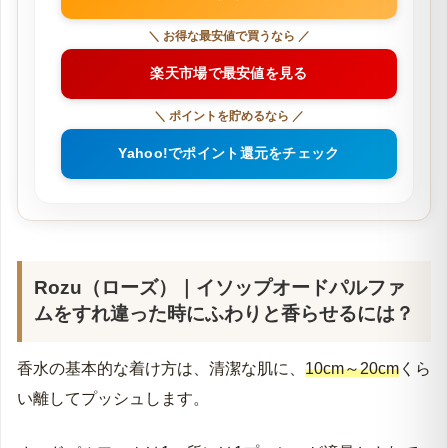
＼ すぐに手に入れたいなら ／
Amazonですぐ届くか確認
＼ お得な最安値で買うなら ／
楽天市場で最安値を見る
＼ ポイントを貯めるなら ／
Yahoo!でポイント還元をチェック
Rozu（ローズ）｜イソップオードパルファ
ムをすれ違った時にふわりと香らせるには？