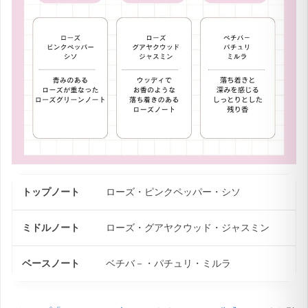
トップノート
ローズ・ピンクペッパー・シソ
ミドルノート
ローズ・グアヤクウッド・ジャスミン