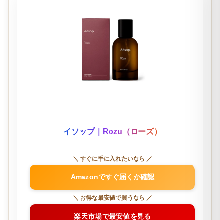
イソップ｜Rozu（ローズ）
＼ すぐに手に入れたいなら ／