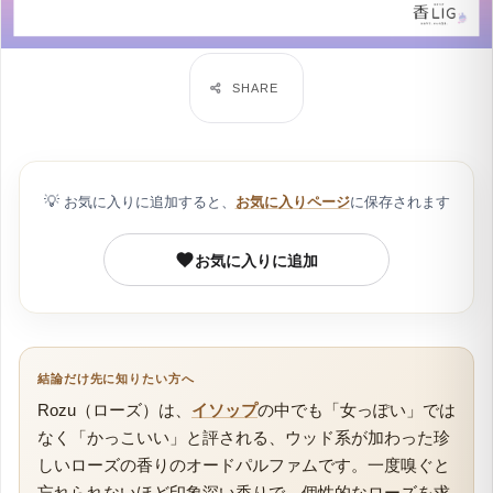
💡
お気に入りに追加すると、
お気に入りページ
に保存されます
お気に入りに追加
結論だけ先に知りたい方へ
Rozu（ローズ）は、
イソップ
の中でも「女っぽい」では
なく「かっこいい」と評される、ウッド系が加わった珍
しいローズの香りのオードパルファムです。一度嗅ぐと
忘れられないほど印象深い香りで、個性的なローズを求