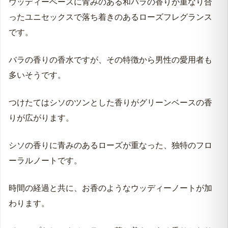
一般的な甘い香りのバラの香りと一線を画した、お香の
ような香りがベースとなっています。
ウッディーベースに青みのある和バラの香りが重なり合
ったユニセックスで落ち着きのあるローズフレグランス
です。
バラの香りの香水ですが、その特徴から男性の愛用者も
多いそうです。
つけたてはシソのツンとした香りがグリーンベースの香
りが広がります。
シソの香りに青みのあるローズが重なった、独特のフロ
ーラルノートです。