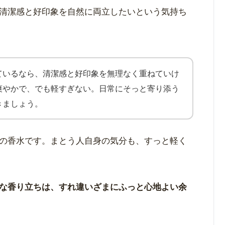
清潔感と好印象を自然に両立したいという気持ち
ているなら、清潔感と好印象を無理なく重ねていけ
爽やかで、でも軽すぎない。日常にそっと寄り添う
きましょう。
の香水です。まとう人自身の気分も、すっと軽く
な香り立ちは、すれ違いざまにふっと心地よい余