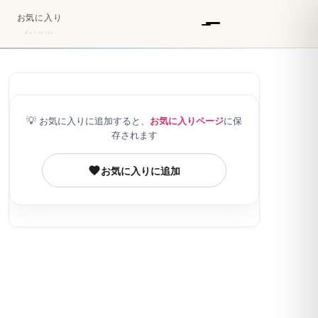
お気に入り
Favorite
💡
お気に入りに追加すると、
お気に入りページ
に保
存されます
お気に入りに追加