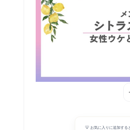
💡
お気に入りに追加する