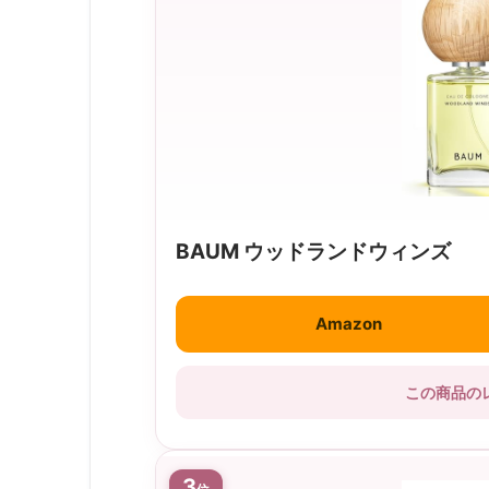
BAUM ウッドランドウィンズ
Amazon
この商品の
3