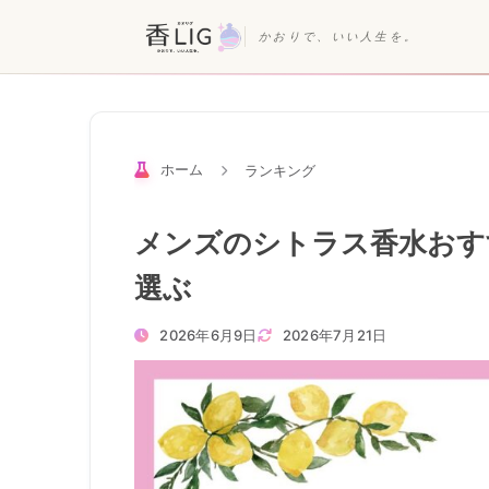
かおりで、いい人生を。
ホーム
ランキング
メンズのシトラス香水おす
選ぶ
2026年6月9日
2026年7月21日