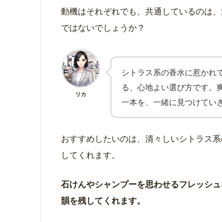
動機はそれぞれでも、共通しているのは、
ではないでしょうか？
シトラス系の香水に惹かれ
る、心地よい選び方です。
リカ
一本を、一緒に見つけてい
おすすめしたいのは、清々しいシトラス系
してくれます。
石けんやシャンプーを思わせるフレッシュ
韻を残してくれます。