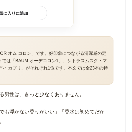
気に入りに追加
OR オム コロン」です。好印象につながる清潔感の定
では「BAUM オーデコロン1」、シトラスムスク・マ
チャ ディ カプリ」がそれぞれ1位です。本文では全23本の特
る男性は、きっと少なくありません。
でも浮かない香りがいい」「香水は初めてだか
。