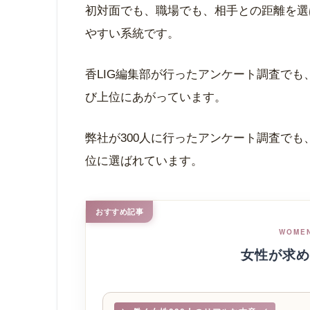
初対面でも、職場でも、相手との距離を選
やすい系統です。
香LIG編集部が行ったアンケート調査で
び上位にあがっています。
弊社が300人に行ったアンケート調査で
位に選ばれています。
おすすめ記事
WOMEN
女性が求め