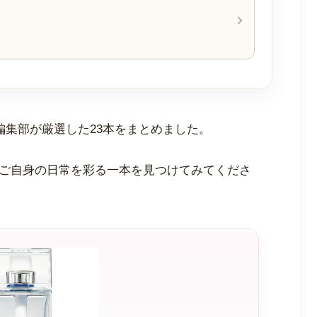
編集部が厳選した23本をまとめました。
ご自身の日常を彩る一本を見つけてみてくださ