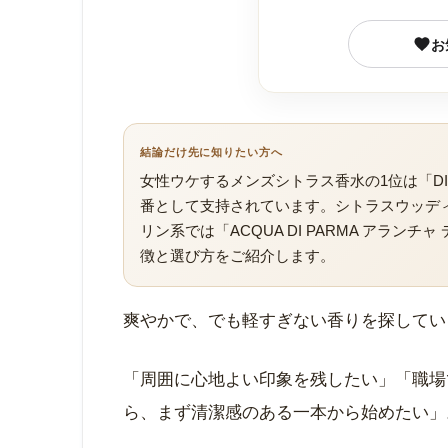
お
結論だけ先に知りたい方へ
女性ウケするメンズシトラス香水の1位は「DI
番として支持されています。シトラスウッディ
リン系では「ACQUA DI PARMA アラン
徴と選び方をご紹介します。
爽やかで、でも軽すぎない香りを探してい
「周囲に心地よい印象を残したい」「職場
ら、まず清潔感のある一本から始めたい」