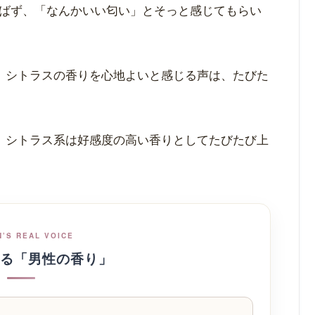
ばず、「なんかいい匂い」とそっと感じてもらい
も、シトラスの香りを心地よいと感じる声は、たびた
も、シトラス系は好感度の高い香りとしてたびたび上
’S REAL VOICE
る「男性の香り」