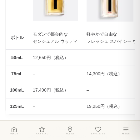
モダンで都会的な
軽やかで自由な
ボトル
センシュアル ウッディ
フレッシュ スパイシー ウ
50mL
12,650円（税込）
–
75mL
–
14,300円（税込）
100mL
17,490円（税込）
–
125mL
–
19,250円（税込）
2024年12月現在の価格
HOME
RANKING
SCENE
FAVORITE
MENU
DIOR「ディオールオムコロン」公式サイト