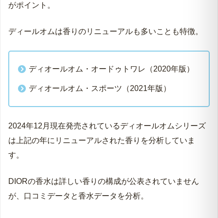
がポイント。
ディールオムは香りのリニューアルも多いことも特徴。
ディオールオム・オードゥトワレ（2020年版）
ディオールオム・スポーツ（2021年版）
2024年12月現在発売されているディオールオムシリーズ
は上記の年にリニューアルされた香りを分析していま
す。
DIORの香水は詳しい香りの構成が公表されていません
が、口コミデータと香水データを分析。