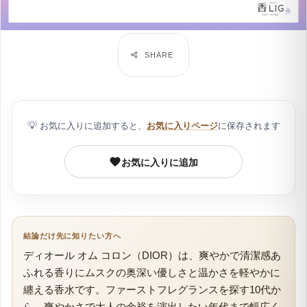
💡
お気に入りに追加すると、
お気に入りページ
に保存されます
お気に入りに追加
結論だけ先に知りたい方へ
ディオール オム コロン（DIOR）は、爽やかで清潔感あ
ふれる香りにムスクの奥深い優しさと温かさを軽やかに
纏える香水です。ファーストフレグランスを探す10代か
ら、爽やかさで大人の余裕を演出したい年代まで幅広く