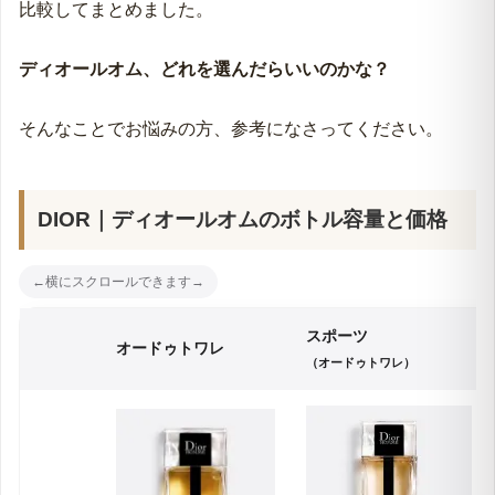
比較してまとめました。
ディオールオム、どれを選んだらいいのかな？
そんなことでお悩みの方、参考になさってください。
DIOR｜
ディオールオム
のボトル容量と価格
スポーツ
オードゥトワレ
（オードゥトワレ）