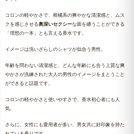
コロンの軽やかさで、柑橘系の爽やかな清潔感と、ムス
クを感じさせる
奥深いセクシー
な面を纏うことができる
「理想の一本」とも言える香水です。
イメージは洗いざらしのシャツが似合う男性。
年齢を問わない清潔感と、どんな年齢にも合う上質な爽
やかさが洗練された大人の男性のイメージをまとうこと
ができると話題です。
コロンの軽やかさと使いやすさで、香水初心者にも人
気。
さらに、女性にも愛用者が多い、男女共に好印象を持た
れている香りです。