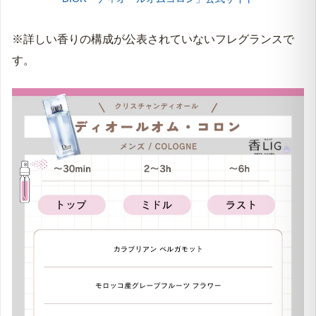
※詳しい香りの構成が公表されていないフレグランスで
す。