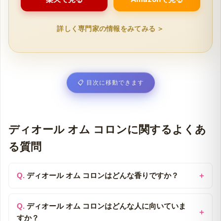
詳しく専門家の情報をみてみる ＞
📋
目次に移動できます
ディオール オム コロンに関するよくあ
る質問
ディオール オム コロンはどんな香りですか？
ディオール オム コロンはどんな人に向いていま
すか？