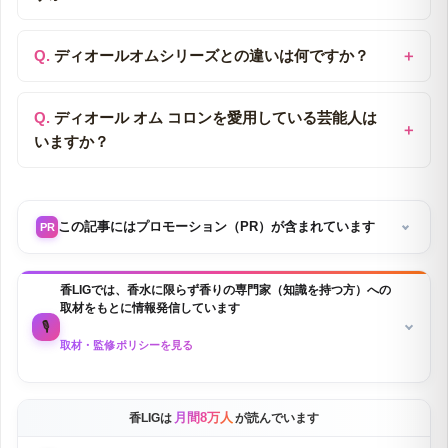
ディオールオムシリーズとの違いは何ですか？
ディオール オム コロンを愛用している芸能人は
いますか？
この記事にはプロモーション（PR）が含まれています
PR
香LIGでは、香水に限らず香りの専門家（知識を持つ方）への
取材をもとに情報発信しています
🎙️
取材・監修ポリシーを見る
月間8万人
香LIGは
が読んでいます