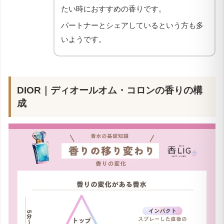
たい時におすすめの香りです。
パートナーとシェアしているという方も多
いようです。
DIOR｜
ディオールオム・コロン
の香りの構
成