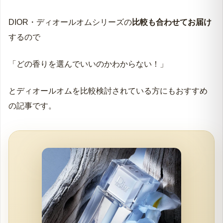
DIOR・ディオールオムシリーズの
比較も合わせてお届け
するので
「どの香りを選んでいいのかわからない！」
とディオールオムを比較検討されている方にもおすすめ
の記事です。