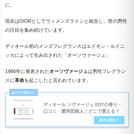
に。
現在はDIORとしてウィメンズラインと統合し、世の男性
の注目を集め続けています。
ディオール初のメンズフレグランスはエドモン・ルドニ
ッカによって生み出された「オーソヴァージュ」
1966年に発表された
オーソヴァージュ
は男性フレグラン
スに
革命
を起こしたと言われています。
ディオール ソヴァージュ EDTの香り・
口コミ・愛用芸能人｜どこで買える？