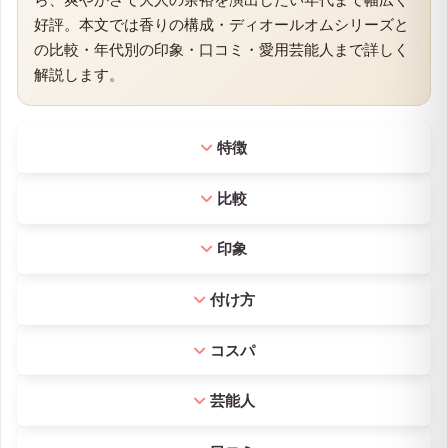
好評。本文では香りの構成・ディオールオムシリーズと
の比較・年代別の印象・口コミ・愛用芸能人まで詳しく
解説します。
特徴
比較
印象
付け方
コスパ
芸能人