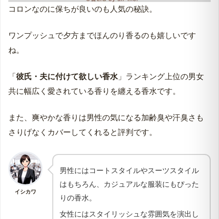
コロンなのに保ちが良いのも人気の秘訣。
ワンプッシュで夕方までほんのり香るのも嬉しいです
ね。
「
彼氏・夫に付けて欲しい香水
」ランキング上位の男女
共に幅広く愛されている香りを纏える香水です。
また、爽やかな香りは男性の気になる加齢臭や汗臭さも
さりげなくカバーしてくれると評判です。
男性にはコートスタイルやスーツスタイル
はもちろん、カジュアルな服装にもぴった
イシカワ
りの香水。
女性にはスタイリッシュな雰囲気を演出し