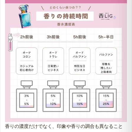
香りの濃度だけでなく、印象や香りの調合も異なること