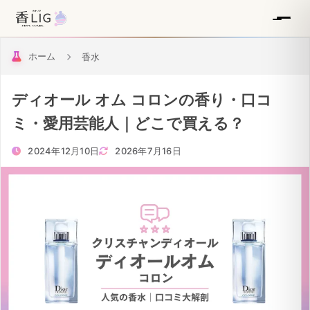
ホーム
香水
ディオール オム コロンの香り・口コ
ミ・愛用芸能人｜どこで買える？
2024年12月10日
2026年7月16日