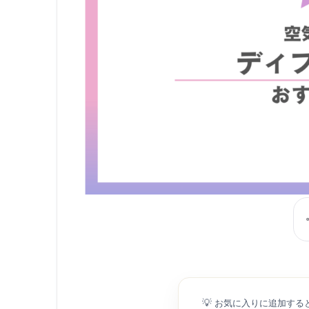
💡
お気に入りに追加する