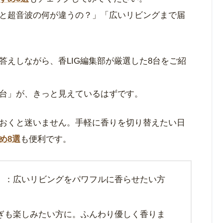
と超音波の何が違うの？」「広いリビングまで届
答えしながら、香LIG編集部が厳選した8台をご紹
台」が、きっと見えているはずです。
おくと迷いません。手軽に香りを切り替えたい日
め8選
も便利です。
）
：広いリビングをパワフルに香らせたい方
ぎも楽しみたい方に。ふんわり優しく香りま