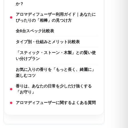
か？
アロマディフューザー利用ガイド｜あなたに
ぴったりの「相棒」の見つけ方
全8台スペック比較表
タイプ別・仕組みとメリット比較表
「スティック・ストーン・木製」との賢い使
い分けプラン
お気に入りの香りを「もっと長く、綺麗に」
楽しむコツ
香りは、あなたの日常を少しだけ強くする
「お守り」
アロマディフューザーに関するよくある質問