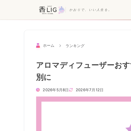
かおりで、いい人生を。
ホーム
ランキング
アロマディフューザーおす
別に
2026年5月8日
2026年7月12日