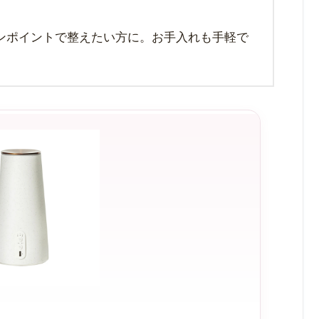
ンポイントで整えたい方に。お手入れも手軽で