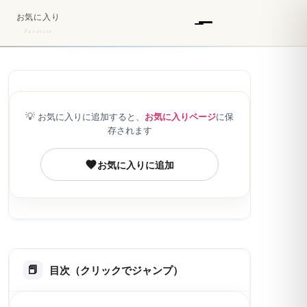
お気に入り
Favorite
💡
お気に入りに追加すると、
お気に入りページ
に保
存されます
お気に入りに追加
目次（クリックでジャンプ）