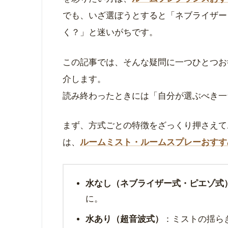
でも、いざ選ぼうとすると「ネブライザー
く？」と迷いがちです。
この記事では、そんな疑問に一つひとつお
介します。
読み終わったときには「自分が選ぶべき一
まず、方式ごとの特徴をざっくり押さえて
は、
ルームミスト・ルームスプレーおすす
水なし（ネブライザー式・ピエゾ式
に。
水あり（超音波式）
：ミストの揺ら