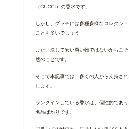
そんな前向きな気持ちに寄り添ってくれる
（GUCCI）の香水です。
しかし、グッチには多種多様なコレクショ
ことも多いでしょう。
また、決して安い買い物ではないからこそ
然のことです。
そこで本記事では、多くの人から支持され
します。
ランクインしている香水は、個性的であり
名品ばかりです。