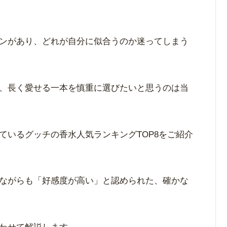
のが、イタリアを代表するブランド、グッチ
ンがあり、どれが自分に似合うのか迷ってしまう
、長く愛せる一本を慎重に選びたいと思うのは当
ているグッチの香水人気ランキングTOP8をご紹介
ながらも「好感度が高い」と認められた、確かな