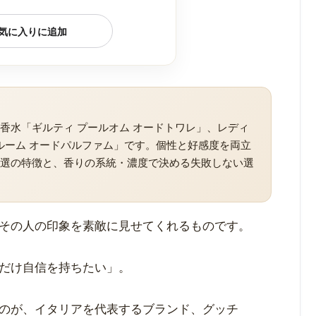
気に入りに追加
香水「ギルティ プールオム オードトワレ」、レディ
ルーム オードパルファム」です。個性と好感度を両立
8選の特徴と、香りの系統・濃度で決める失敗しない選
ちら ▼
その人の印象を素敵に見せてくれるものです。
だけ自信を持ちたい」。