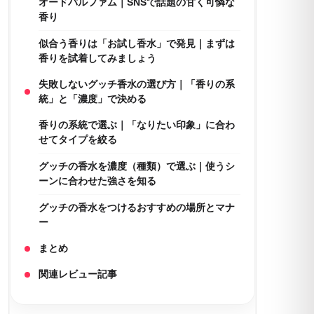
オードパルファム｜SNSで話題の甘く可憐な
香り
似合う香りは「お試し香水」で発見｜まずは
香りを試着してみましょう
失敗しないグッチ香水の選び方｜「香りの系
統」と「濃度」で決める
香りの系統で選ぶ｜「なりたい印象」に合わ
せてタイプを絞る
グッチの香水を濃度（種類）で選ぶ｜使うシ
ーンに合わせた強さを知る
グッチの香水をつけるおすすめの場所とマナ
ー
まとめ
関連レビュー記事