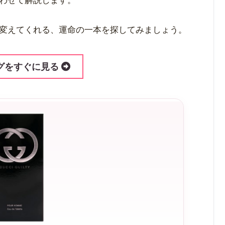
わせて解説します。
変えてくれる、運命の一本を探してみましょう。
グをすぐに見る