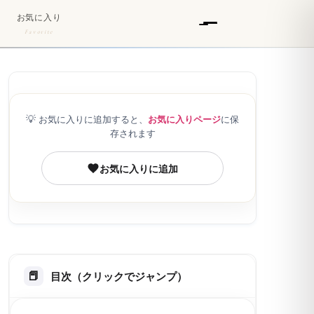
お気に入り
Favorite
💡
お気に入りに追加すると、
お気に入りページ
に保
存されます
お気に入りに追加
目次（クリックでジャンプ）