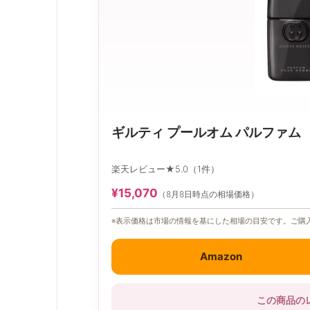
ギルティ プールオム パルファム
楽天レビュー★5.0（1件）
¥15,070
（8月8日時点の相場価格）
※表示価格は市場の情報を基にした相場の目安です。ご購
Amazon