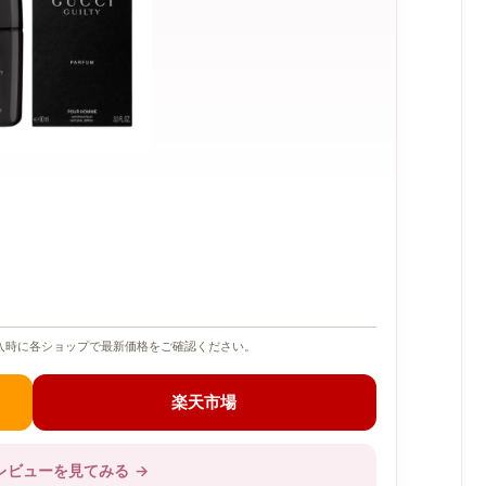
入時に各ショップで最新価格をご確認ください。
楽天市場