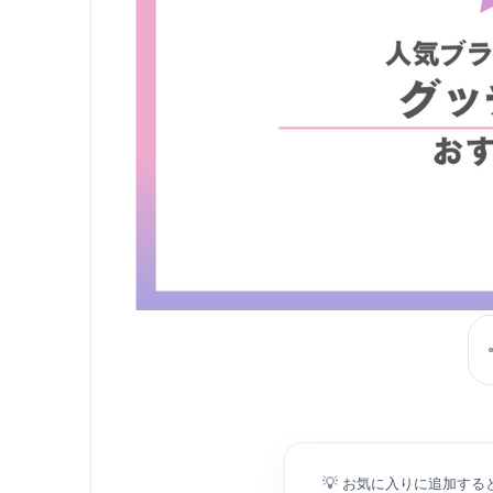
💡
お気に入りに追加する