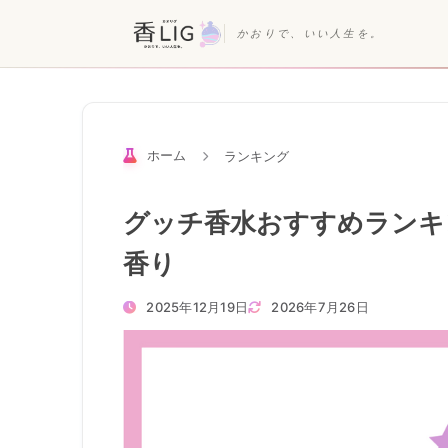
かおりで、いい人生を。
ホーム
ランキング
グッチ香水おすすめランキ
香り
2025年12月19日
2026年7月26日