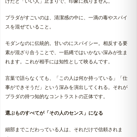
けだと「いい人」止まりで、印象に残りません。
プラダがすごいのは、清潔感の中に、一滴の毒やスパイ
スを混ぜていること。
モダンなのに伝統的。甘いのにスパイシー。相反する要
素が混ざり合うことで、一筋縄ではいかない深みが生ま
れます。これが相手には知性として映るんです。
言葉で語らなくても、「この人は何か持っている」「仕
事ができそうだ」という深みを演出してくれる。それが
プラダの持つ知的なコントラストの正体です。
選ぶものすべてが「その人のセンス」になる
細部までこだわっている人は、それだけで信頼されま