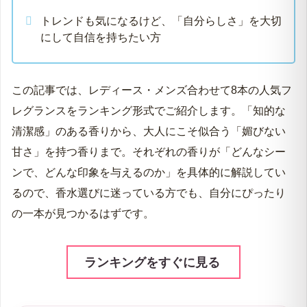
トレンドも気になるけど、「自分らしさ」を大切
にして自信を持ちたい方
この記事では、レディース・メンズ合わせて8本の人気フ
レグランスをランキング形式でご紹介します。「知的な
清潔感」のある香りから、大人にこそ似合う「媚びない
甘さ」を持つ香りまで。それぞれの香りが「どんなシー
ンで、どんな印象を与えるのか」を具体的に解説してい
るので、香水選びに迷っている方でも、自分にぴったり
の一本が見つかるはずです。
ランキングをすぐに見る