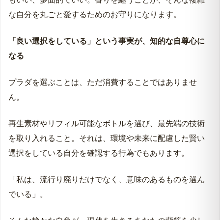
な自分を丸ごと愛するためのお守りになります。
「良い選択をしている」という事実が、知的な自尊心に
なる
プラダを選ぶことは、ただ消費することではありませ
ん。
再生素材やリフィル可能なボトルを選び、最先端の技術
を取り入れること。それは、環境や未来に配慮した賢い
選択をしている自分を確認する行為でもあります。
「私は、流行り廃りだけでなく、意味のあるものを選ん
でいる」。