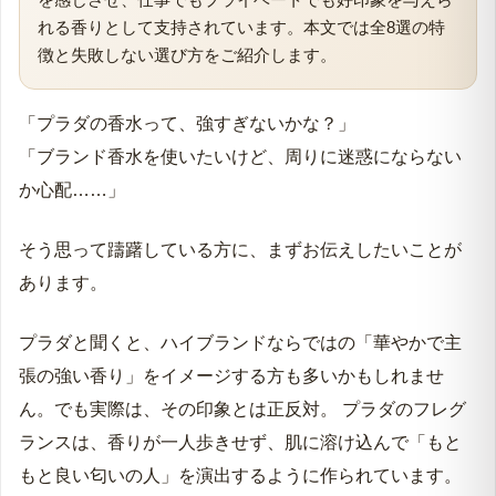
れる香りとして支持されています。本文では全8選の特
徴と失敗しない選び方をご紹介します。
「プラダの香水って、強すぎないかな？」
「ブランド香水を使いたいけど、周りに迷惑にならない
か心配……」
そう思って躊躇している方に、まずお伝えしたいことが
あります。
プラダと聞くと、ハイブランドならではの「華やかで主
張の強い香り」をイメージする方も多いかもしれませ
ん。でも実際は、その印象とは正反対。 プラダのフレグ
ランスは、香りが一人歩きせず、肌に溶け込んで「もと
もと良い匂いの人」を演出するように作られています。