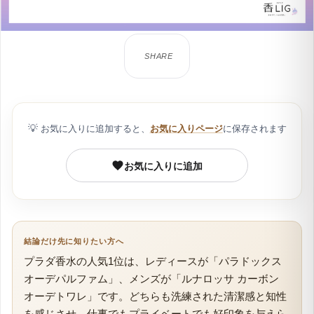
💡
お気に入りに追加すると、
お気に入りページ
に保存されます
お気に入りに追加
結論だけ先に知りたい方へ
プラダ香水の人気1位は、レディースが「パラドックス
オーデパルファム」、メンズが「ルナロッサ カーボン
オーデトワレ」です。どちらも洗練された清潔感と知性
を感じさせ、仕事でもプライベートでも好印象を与えら