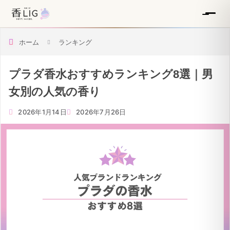
ホーム
ランキング
プラダ香水おすすめランキング8選｜男
女別の人気の香り
2026年1月14日
2026年7月26日