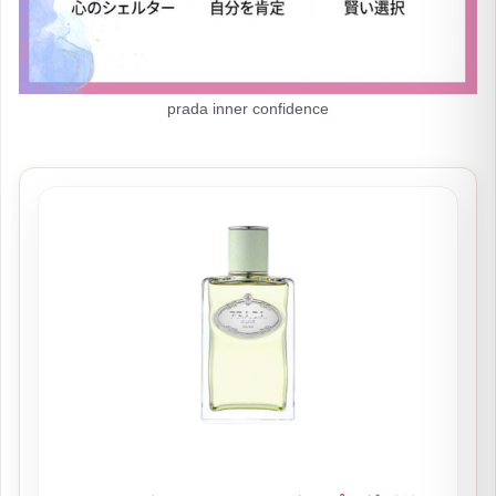
prada inner confidence