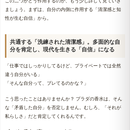
この二つがどう作用するのか、もう少し詳しく見ていき
を完成させる知的な選択を
ましょう。まずは、自分の内側に作用する「清潔感と知
関連レビュー記事
性が生む自信」から。
共通する「洗練された清潔感」。多面的な自
分を肯定し、現代を生きる「自信」になる
「仕事ではしっかりしてるけど、プライベートでは全然
違う自分がいる」
「そんな自分って、ブレてるのかな？」
こう思ったことはありませんか？ プラダの香水は、そん
な「矛盾した自分」を否定しません。むしろ、「それが
私らしさ」だと肯定してくれるんです。