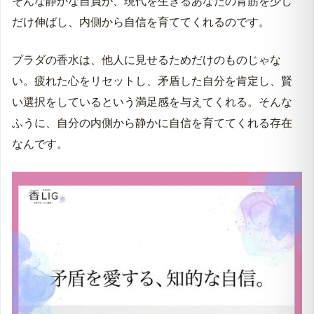
そんな静かな自負が、現代を生きるあなたの背筋を少し
だけ伸ばし、内側から自信を育ててくれるのです。
プラダの香水は、他人に見せるためだけのものじゃな
い。疲れた心をリセットし、矛盾した自分を肯定し、賢
い選択をしているという満足感を与えてくれる。そんな
ふうに、自分の内側から静かに自信を育ててくれる存在
なんです。