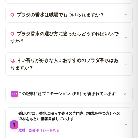
プラダの香水は職場でもつけられますか？
プラダ香水の選び方に迷ったらどうすればいいで
すか？
甘い香りが好きな人におすすめのプラダ香水はあ
りますか？
この記事にはプロモーション（PR）が含まれています
PR
香LIGでは、香水に限らず香りの専門家（知識を持つ方）への
取材をもとに情報発信しています
🎙️
取材・監修ポリシーを見る