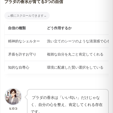
プラダの香水が育てる3つの自信
自信の種類
どう作用するか
精神的なシェルター
洗い立てのシーツのような清潔感で心を
矛盾を許すお守り
複雑な自分を丸ごと肯定してくれる
知的な自尊心
環境に配慮した賢い選択をしている
プラダの香水は「いい匂い」だけじゃな
く、自分の心を整え、肯定してくれる存在
ヒロコ
です。