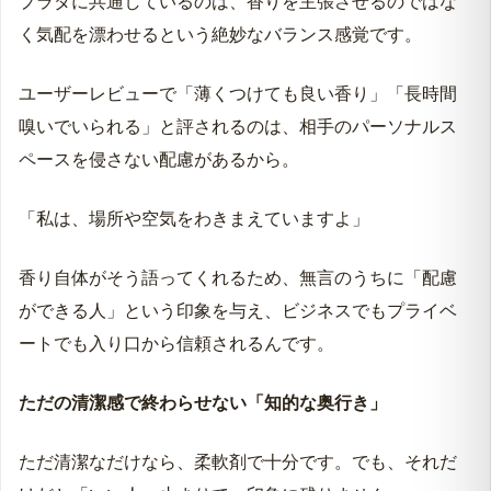
プラダに共通しているのは、香りを主張させるのではな
く気配を漂わせるという絶妙なバランス感覚です。
ユーザーレビューで「薄くつけても良い香り」「長時間
嗅いでいられる」と評されるのは、相手のパーソナルス
ペースを侵さない配慮があるから。
「私は、場所や空気をわきまえていますよ」
香り自体がそう語ってくれるため、無言のうちに「配慮
ができる人」という印象を与え、ビジネスでもプライベ
ートでも入り口から信頼されるんです。
ただの清潔感で終わらせない「知的な奥行き」
ただ清潔なだけなら、柔軟剤で十分です。でも、それだ