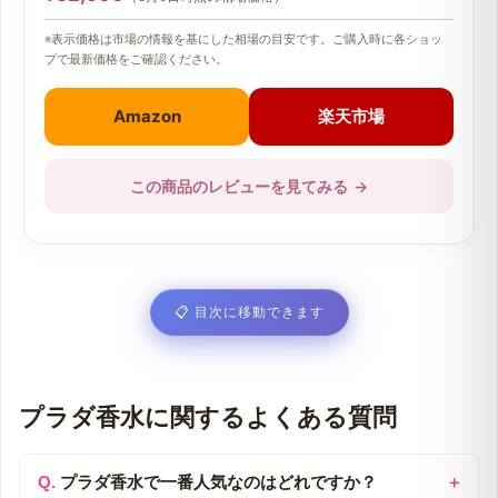
※表示価格は市場の情報を基にした相場の目安です。ご購入時に各ショッ
プで最新価格をご確認ください。
Amazon
楽天市場
この商品のレビューを見てみる
→
📋
目次に移動できます
プラダ香水に関するよくある質問
プラダ香水で一番人気なのはどれですか？