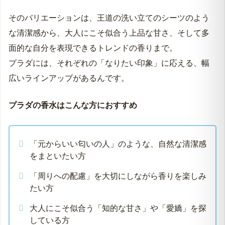
そのバリエーションは、王道の洗い立てのシーツのよう
な清潔感から、大人にこそ似合う上品な甘さ、そして多
面的な自分を表現できるトレンドの香りまで。
プラダには、それぞれの「なりたい印象」に応える、幅
広いラインアップがあるんです。
プラダの香水はこんな方におすすめ
「元からいい匂いの人」のような、自然な清潔感
をまといたい方
「周りへの配慮」を大切にしながら香りを楽しみ
たい方
大人にこそ似合う「知的な甘さ」や「愛嬌」を探
している方