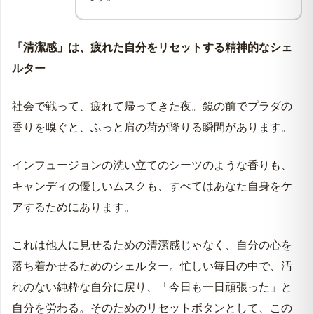
「清潔感」は、疲れた自分をリセットする精神的なシェ
ルター
社会で戦って、疲れて帰ってきた夜。鏡の前でプラダの
香りを嗅ぐと、ふっと肩の荷が降りる瞬間があります。
インフュージョンの洗い立てのシーツのような香りも、
キャンディの優しいムスクも、すべてはあなた自身をケ
アするためにあります。
これは他人に見せるための清潔感じゃなく、自分の心を
落ち着かせるためのシェルター。忙しい毎日の中で、汚
れのない純粋な自分に戻り、「今日も一日頑張った」と
自分を労わる。そのためのリセットボタンとして、この