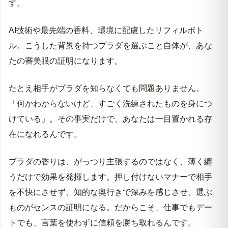
す。
AI技術や最先端の香料、環境に配慮したリフィルボト
ル。こうした背景を持つプラダを選ぶこと自体が、あな
たの審美眼の証明になります。
たとえ相手がプラダを知らなくても問題ありません。
「何かわからないけど、すごく洗練されたものを身につ
けている」。その事実だけで、あなたは一目置かれる存
在になれるんです。
プラダの香りは、がっつり主張するのではなく、薄く纏
うだけで効果を発揮します。押し付けないマナーで相手
を不快にさせず、知的な奥行きで深みを感じさせ、選ぶ
ものがセンスの証明になる。だからこそ、仕事でもデー
トでも、言葉を使わずに信頼を勝ち取れるんです。