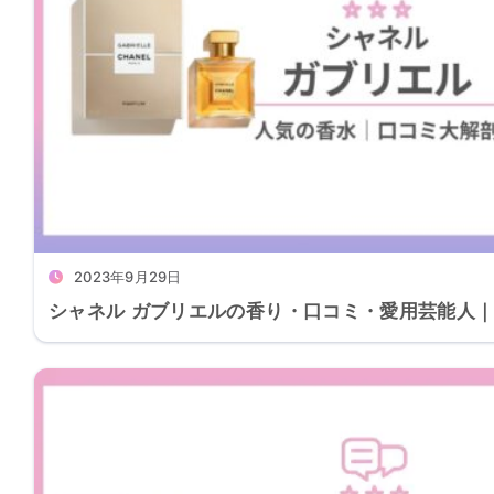
2023年9月29日
シャネル ガブリエルの香り・口コミ・愛用芸能人