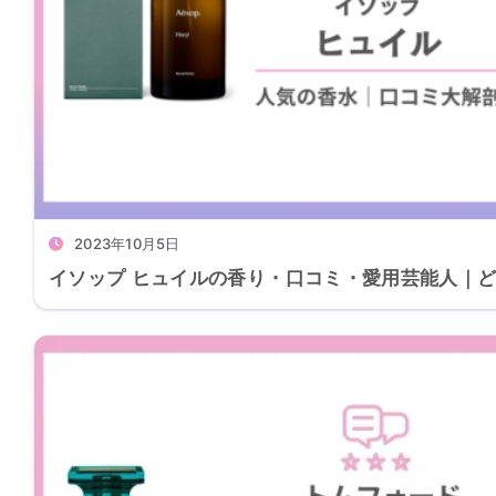
2023年10月5日
イソップ ヒュイルの香り・口コミ・愛用芸能人｜