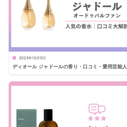
2023年10月5日
ディオール ジャドールの香り・口コミ・愛用芸能