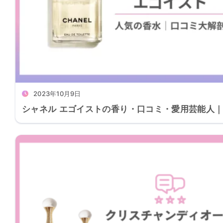
2023年10月9日
シャネル エゴイストの香り・口コミ・愛用芸能人