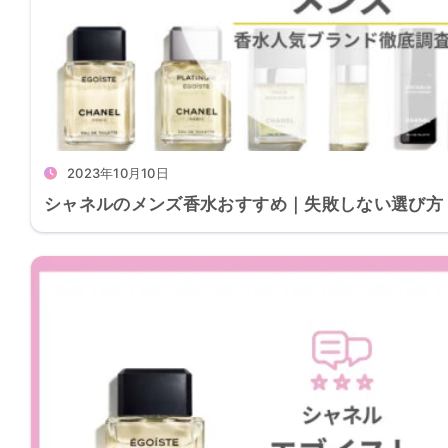
2023年10月10日
シャネルのメンズ香水おすすめ｜失敗しない選び方