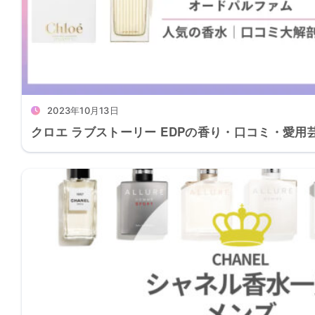
2023年10月13日
クロエ ラブストーリー EDPの香り・口コミ・愛