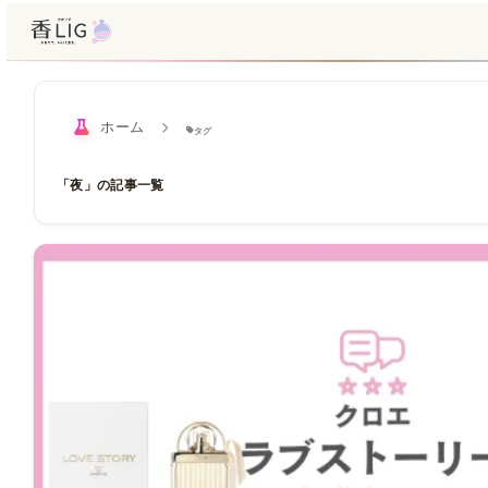
ホーム
タグ
「夜」の記事一覧