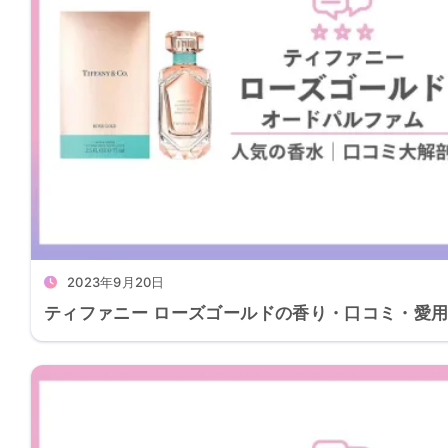
2023年9月20日
ティファニー ローズゴールドの香り・口コミ・愛