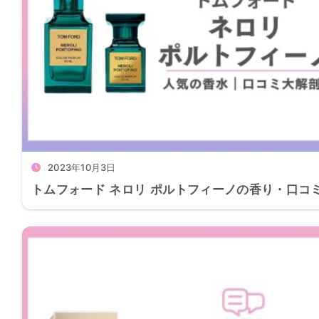
2023年10月3日
トムフォード ネロリ ポルトフィーノの香り・口コ