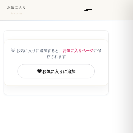
お気に入り
Favorite
💡
お気に入りに追加すると、
お気に入りページ
に保
存されます
お気に入りに追加