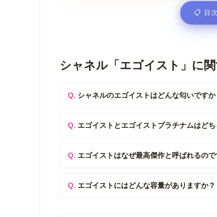
📋
目次
シャネル「エゴイスト」に関
シャネルのエゴイストはどんな匂いですか
エゴイストとエゴイストプラチナムはどち
エゴイストはなぜ最高傑作と呼ばれるので
エゴイストにはどんな容量がありますか？