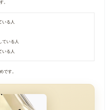
す。
ている人
している人
ている人
めです。