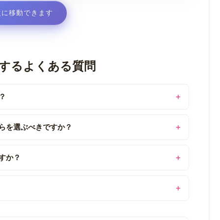
に移動できます
するよくある質問
？
らを選ぶべきですか？
すか？