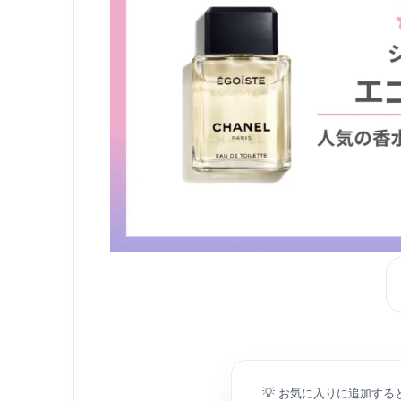
💡
お気に入りに追加する