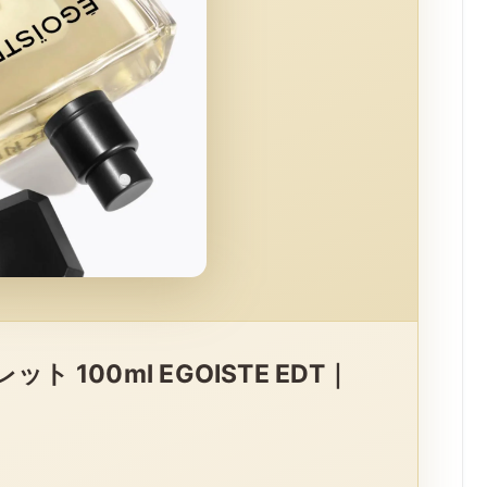
 100ml EGOISTE EDT｜