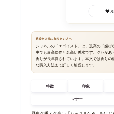
お
結論だけ先に知りたい方へ
シャネルの「エゴイスト」は、孤高の「媚び
中でも最高傑作と名高い香水です。クセがあ
香りが長年愛されています。本文では香りの
な購入方法まで詳しく解説します。
特徴
印象
マナー
歴史名香と名高い「シャネルNo5」をは