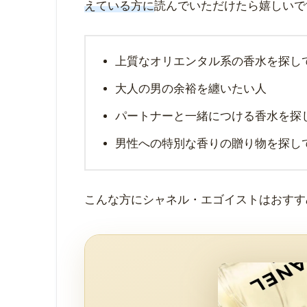
えている方に
読んでいただけたら嬉しいで
上質なオリエンタル系の香水を探し
大人の男の余裕を纏いたい人
パートナーと一緒につける香水を探
男性への特別な香りの贈り物を探し
こんな方にシャネル・エゴイストはおすす