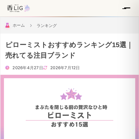
ホーム
ランキング
ピローミストおすすめランキング15選｜
売れてる注目ブランド
2026年4月27日
2026年7月12日