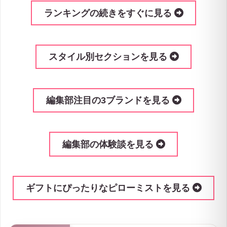
ランキングの続きをすぐに見る
スタイル別セクションを見る
編集部注目の3ブランドを見る
編集部の体験談を見る
ギフトにぴったりなピローミストを見る