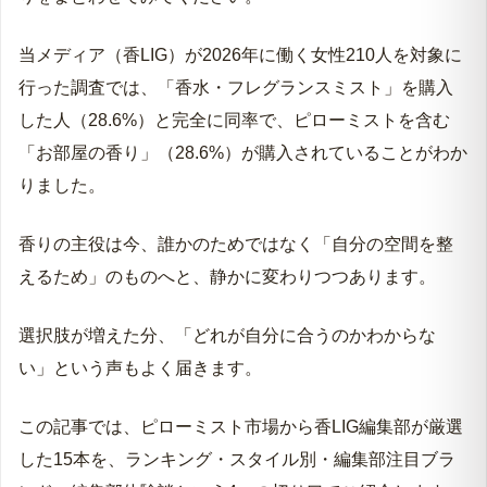
当メディア（香LIG）が2026年に働く女性210人を対象に
行った調査では、「香水・フレグランスミスト」を購入
した人（28.6%）と完全に同率で、ピローミストを含む
「お部屋の香り」（28.6%）が購入されていることがわか
りました。
香りの主役は今、誰かのためではなく「自分の空間を整
えるため」のものへと、静かに変わりつつあります。
選択肢が増えた分、「どれが自分に合うのかわからな
い」という声もよく届きます。
この記事では、ピローミスト市場から香LIG編集部が厳選
した15本を、ランキング・スタイル別・編集部注目ブラ