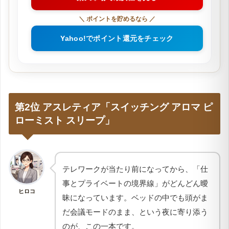
＼ ポイントを貯めるなら ／
Yahoo!でポイント還元をチェック
第2位 アスレティア「スイッチング アロマ ピ
ローミスト スリープ」
テレワークが当たり前になってから、「仕
事とプライベートの境界線」がどんどん曖
ヒロコ
昧になっています。ベッドの中でも頭がま
だ会議モードのまま、という夜に寄り添う
のが、この一本です。