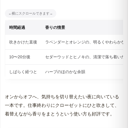
時間経過
香りの情景
吹きかけた直後
ラベンダーとオレンジの、明るくやわらかな
10〜20分後
セダーウッドとヒノキの、清潔で落ち着いた
しばらく経つと
ハーブのほのかな余韻
オンからオフへ、気持ちを切り替えたい夜に向いている
一本です。仕事終わりにクローゼットにひと吹きして、
着替えながら香りをまとうという使い方も好評です。