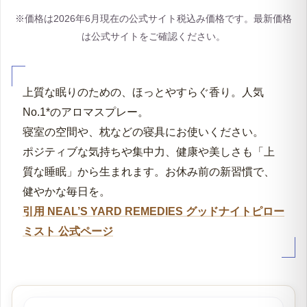
※価格は2026年6月現在の公式サイト税込み価格です。最新価格
は公式サイトをご確認ください。
上質な眠りのための、ほっとやすらぐ香り。人気
No.1*のアロマスプレー。
寝室の空間や、枕などの寝具にお使いください。
ポジティブな気持ちや集中力、健康や美しさも「上
質な睡眠」から生まれます。お休み前の新習慣で、
健やかな毎日を。
引用 NEAL’S YARD REMEDIES グッドナイトピロー
ミスト 公式ページ