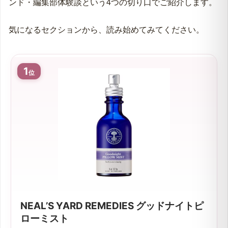
ンド・編集部体験談という4つの切り口でご紹介します。
気になるセクションから、読み始めてみてください。
1
位
NEAL’S YARD REMEDIES グッドナイトピ
ローミスト