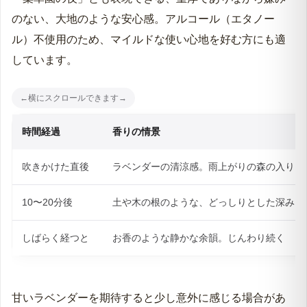
のない、大地のような安心感。アルコール（エタノー
ル）不使用のため、マイルドな使い心地を好む方にも適
しています。
時間経過
香りの情景
吹きかけた直後
ラベンダーの清涼感。雨上がりの森の入り口
10〜20分後
土や木の根のような、どっしりとした深み
しばらく経つと
お香のような静かな余韻。じんわり続く
甘いラベンダーを期待すると少し意外に感じる場合があ