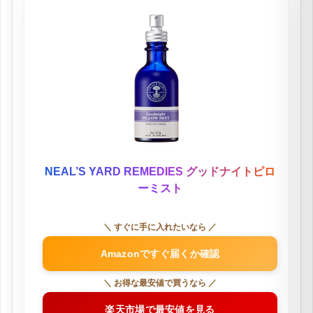
NEAL’S YARD REMEDIES グッドナイトピロ
ーミスト
＼ すぐに手に入れたいなら ／
Amazonですぐ届くか確認
＼ お得な最安値で買うなら ／
楽天市場で最安値を見る