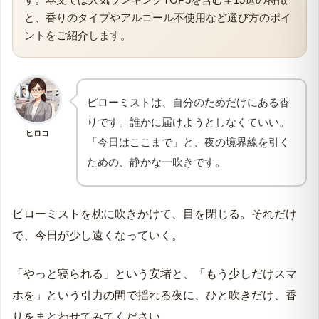
と、香りのタイプやアルコール不使用など選び方のポイ
ントをご紹介します。
ピローミストは、自分のためだけにある香
りです。誰かに届けようとしなくていい。
ヒロコ
「今日はここまで」と、夜の境界線を引く
ための、静かな一吹きです。
ピローミストを枕に吹きかけて、目を閉じる。それだけ
で、今日が少し遠くなっていく。
「やっと寝られる」という安堵と、「もう少しだけスマ
ホを」という引力の間で揺れる夜に、ひと吹きだけ、香
りをまとわせてみてください。