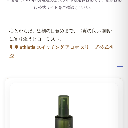
※価格は2026年6月現在の公式サイト税込み価格です。最新価格
は公式サイトをご確認ください。
心とからだ、翌朝の目覚めまで、〈質の良い睡眠〉
に寄り添うピローミスト。
引用 athletia スイッチング アロマ スリープ 公式ペー
ジ