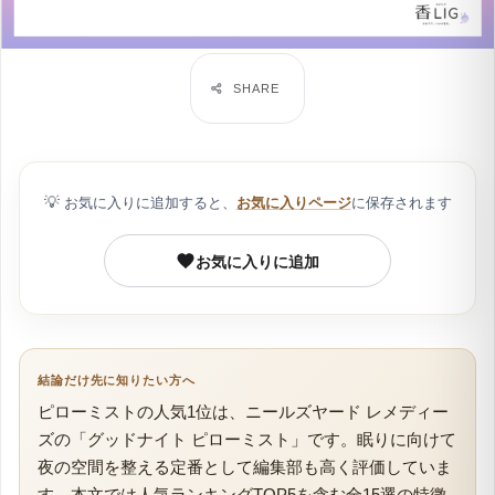
💡
お気に入りに追加すると、
お気に入りページ
に保存されます
お気に入りに追加
結論だけ先に知りたい方へ
ピローミストの人気1位は、ニールズヤード レメディー
ズの「グッドナイト ピローミスト」です。眠りに向けて
夜の空間を整える定番として編集部も高く評価していま
す。本文では人気ランキングTOP5を含む全15選の特徴