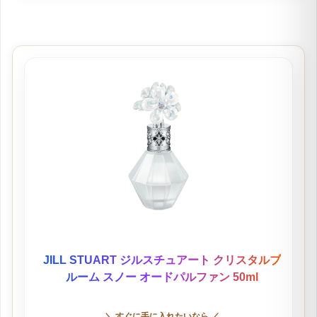
JILL STUART ジルスチュアート クリスタルブ
ルーム スノー オードパルファン 50ml
＼ すぐに手に入れたいなら ／