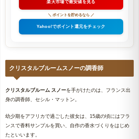
楽天市場で最安値を見る
＼ ポイントを貯めるなら ／
Yahoo!でポイント還元をチェック
クリスタルブルームスノーの調香師
クリスタルブルーム スノー
を手がけたのは、フランス出
身の調香師、セシル・マットン。
幼少期をアフリカで過ごした彼女は、15歳の頃にはフラ
ンスで香料サンプルを買い、自作の香水づくりをはじめ
たといいます。