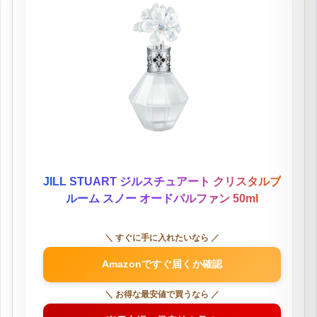
JILL STUART ジルスチュアート クリスタルブ
ルーム スノー オードパルファン 50ml
＼ すぐに手に入れたいなら ／
Amazonですぐ届くか確認
＼ お得な最安値で買うなら ／