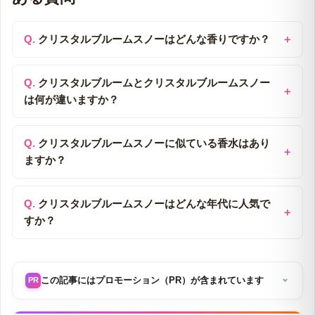
クリスタルブルームスノーはどんな香りですか？
クリスタルブルームとクリスタルブルームスノー
は何が違いますか？
クリスタルブルームスノーに似ている香水はあり
ますか？
クリスタルブルームスノーはどんな年代に人気で
すか？
この記事にはプロモーション（PR）が含まれています
PR