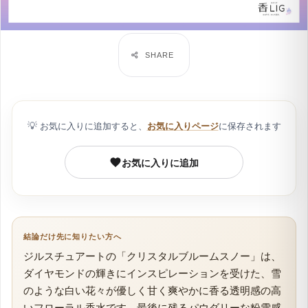
💡
お気に入りに追加すると、
お気に入りページ
に保存されます
お気に入りに追加
結論だけ先に知りたい方へ
ジルスチュアートの「クリスタルブルームスノー」は、
ダイヤモンドの輝きにインスピレーションを受けた、雪
のような白い花々が優しく甘く爽やかに香る透明感の高
いフローラル香水です。最後に残るパウダリーな粉雪感