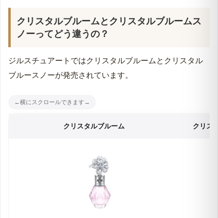
クリスタルブルームとクリスタルブルームス
ノーってどう違うの？
ジルスチュアートではクリスタルブルームとクリスタル
ブルースノーが発売されています。
クリスタルブルーム
クリス