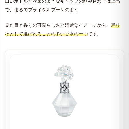
白いボトルと花束のようなキャップの組み合わせは上品
で、まるでブライダルブーケのよう。
見た目と香りの可愛らしさと清楚なイメージから、
贈り
物として選ばれることの多い香水の一つ
です。