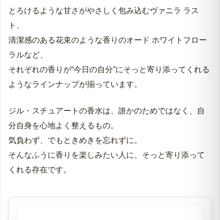
とろけるような甘さがやさしく包み込むヴァニラ ラス
ト、
清潔感のある花束のような香りのオード ホワイトフロー
ラルなど、
それぞれの香りが“今日の自分”にそっと寄り添ってくれる
ようなラインナップが揃っています。
ジル・スチュアートの香水は、誰かのためではなく、自
分自身を心地よく整えるもの。
気負わず、でもときめきを忘れずに。
そんなふうに香りを楽しみたい人に、そっと寄り添って
くれる存在です。