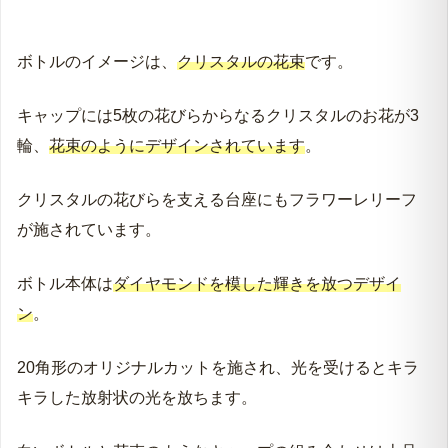
ボトルのイメージは、
クリスタルの花束
です。
キャップには5枚の花びらからなるクリスタルのお花が3
輪、
花束のようにデザインされています
。
クリスタルの花びらを支える台座にもフラワーレリーフ
が施されています。
ボトル本体は
ダイヤモンドを模した輝きを放つデザイ
ン
。
20角形のオリジナルカットを施され、光を受けるとキラ
キラした放射状の光を放ちます。