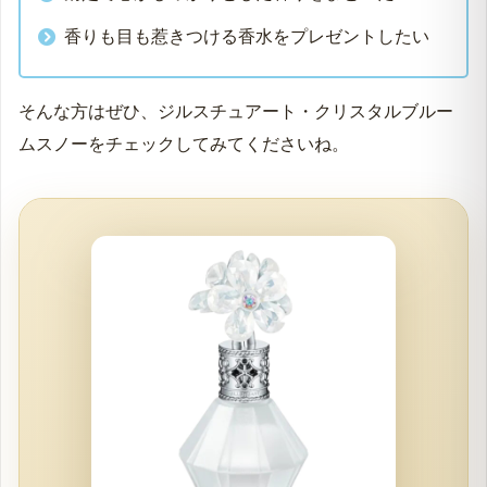
香りも目も惹きつける香水をプレゼントしたい
そんな方はぜひ、ジルスチュアート・クリスタルブルー
ムスノーをチェックしてみてくださいね。