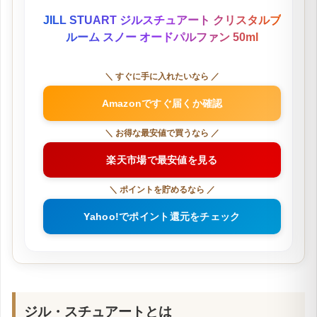
JILL STUART ジルスチュアート クリスタルブ
ルーム スノー オードパルファン 50ml
＼ すぐに手に入れたいなら ／
Amazonですぐ届くか確認
＼ お得な最安値で買うなら ／
楽天市場で最安値を見る
＼ ポイントを貯めるなら ／
Yahoo!でポイント還元をチェック
ジル・スチュアートとは