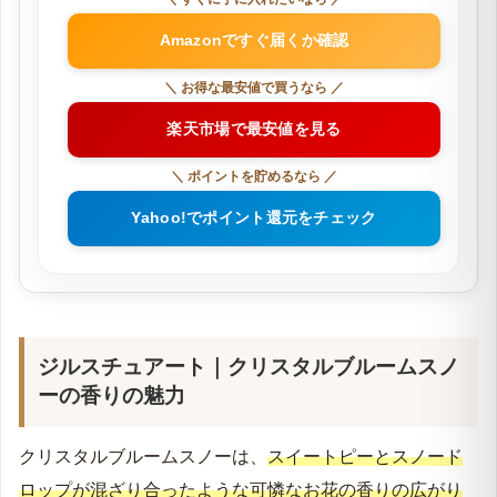
Amazonですぐ届くか確認
＼ お得な最安値で買うなら ／
楽天市場で最安値を見る
＼ ポイントを貯めるなら ／
Yahoo!でポイント還元をチェック
ジルスチュアート｜クリスタルブルームスノ
ーの香りの魅力
クリスタルブルームスノーは、
スイートピーとスノード
ロップが混ざり合ったような可憐なお花の香りの広がり