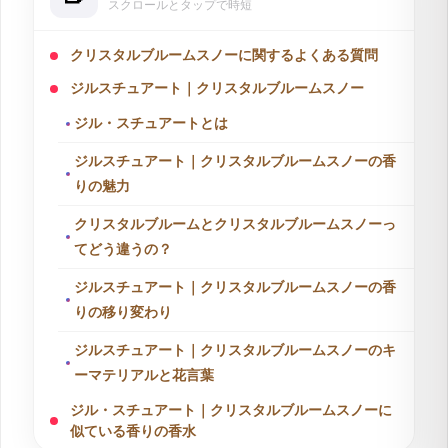
スクロールとタップで時短
クリスタルブルームスノーに関するよくある質問
ジルスチュアート｜クリスタルブルームスノー
ジル・スチュアートとは
ジルスチュアート｜クリスタルブルームスノーの香
りの魅力
クリスタルブルームとクリスタルブルームスノーっ
てどう違うの？
ジルスチュアート｜クリスタルブルームスノーの香
りの移り変わり
ジルスチュアート｜クリスタルブルームスノーのキ
ーマテリアルと花言葉
ジル・スチュアート｜クリスタルブルームスノーに
似ている香りの香水