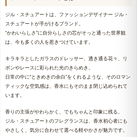
ジル・スチュアートは、ファッションデザイナー ジル・
スチュアートが手がけるブランド。
“かわいらしさ”に自分らしさの芯がそっと通った世界観
は、今も多くの人を惹きつけています。
キラキラとしたガラスのドレッサー、透き通る花々、リ
ボンやレースに彩られた光のきらめき。
日常の中に“ときめきの余白”をくれるような、そのロマン
ティックな空気感は、香水にもそのまま閉じ込められて
います。
香りの主張がやわらかく、でもちゃんと印象に残る。
ジル・スチュアートのフレグランスは、香水初心者にも
やさしく、気分に合わせて選べる軽やかさが魅力です。