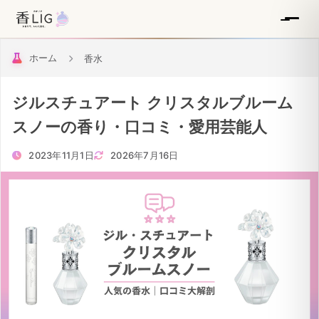
ホーム
香水
ジルスチュアート クリスタルブルーム
スノーの香り・口コミ・愛用芸能人
2023年11月1日
2026年7月16日