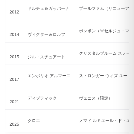
ドルチェ＆ガッバーナ
プールファム（リニューアル
2012
ボンボン（※セルジュ・マジ
2014
ヴィクター＆ロルフ
クリスタルブルーム スノー
2015
ジル・スチュアート
エンポリオ アルマーニ
ストロンガー ウィズ ユー
2017
ディプティック
ヴェニス（限定）
2021
クロエ
ノマド ルミエール・ド・エ
2025