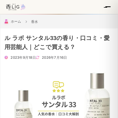
ホーム
香水
ル ラボ サンタル33の香り・口コミ・愛
用芸能人｜どこで買える？
2023年9月18日
2026年7月16日