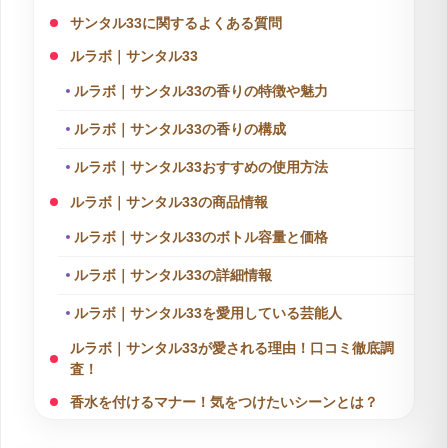
サンタル33に関するよくある質問
ルラボ｜サンタル33
ルラボ｜サンタル33の香りの特徴や魅力
ルラボ｜サンタル33の香りの構成
ルラボ｜サンタル33おすすめの使用方法
ルラボ｜サンタル33の商品情報
ルラボ｜サンタル33のボトル容量と価格
ルラボ｜サンタル33の詳細情報
ルラボ｜サンタル33を愛用している芸能人
ルラボ｜サンタル33が愛される理由！口コミ徹底調
査！
香水を付けるマナー！気をつけたいシーンとは？
商品選びの注意！｜正規品と並行輸入品の違いにつ