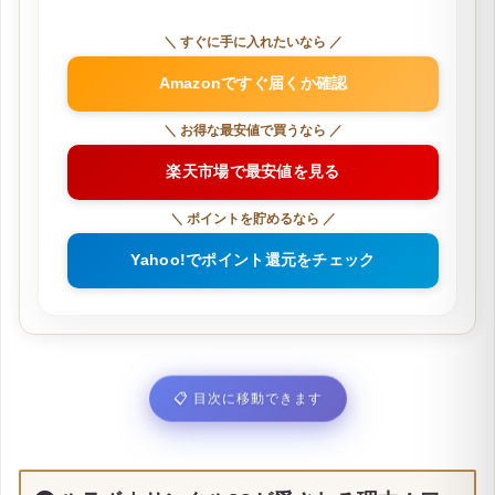
＼ すぐに手に入れたいなら ／
Amazonですぐ届くか確認
＼ お得な最安値で買うなら ／
楽天市場で最安値を見る
＼ ポイントを貯めるなら ／
Yahoo!でポイント還元をチェック
📋
目次に移動できます