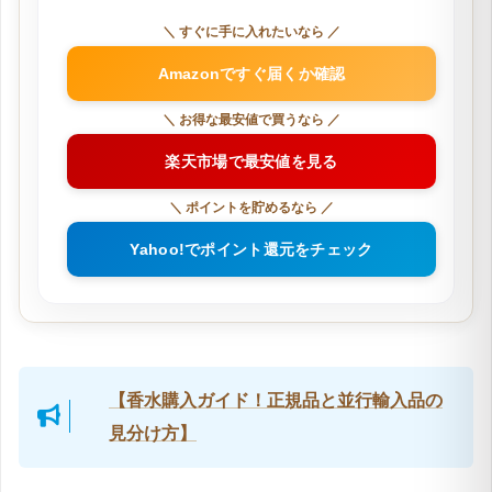
＼ すぐに手に入れたいなら ／
Amazonですぐ届くか確認
＼ お得な最安値で買うなら ／
楽天市場で最安値を見る
＼ ポイントを貯めるなら ／
Yahoo!でポイント還元をチェック
【香水購入ガイド！正規品と並行輸入品の
見分け方】