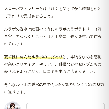
スローパフュマリーとは「注文を受けてから時間をかけ
て手作りで完成させること」
ルラボの香水は絵画のようにルラボのラボラトリー（調
合室）でゆっくりじっくりと丁寧に、香りを重ねて作ら
れています。
芸術性に富んだルラボのこだわり
は、本物を求める感度
の高いクリエイターやモデル、俳優などのセレブたちに
愛されるようになり、口コミを中心に広まりました。
そんなルラボの香水の中でも1番人気のサンタル33の魅力
に迫ります。