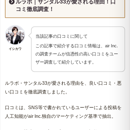
ルラボ｜サンタル33
が愛される理由！口
コミ徹底調査！
当該記事の口コミに関して
この記事で紹介する口コミ情報は、air Inc.
イシカワ
の調査チームが信憑性の高い口コミをユー
ザー調査して紹介しています。
ルラボ・サンタル33が愛される理由を、良い口コミ・悪
い口コミを徹底調査しました。
口コミは、SNS等で書かれているユーザーによる投稿を
人工知能がair Inc.独自のマーケティング基準で抽出。