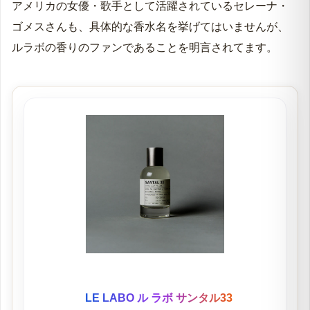
アメリカの女優・歌手として活躍されているセレーナ・
ゴメスさんも、具体的な香水名を挙げてはいませんが、
ルラボの香りのファンであることを明言されてます。
LE LABO ル ラボ サンタル33