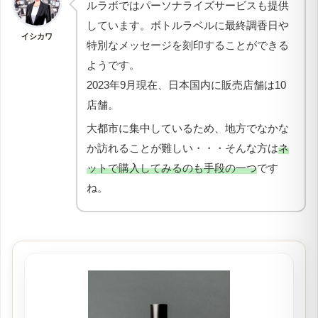
ルラボではパーソナライズサービスも提供
しています。ボトルラベルに最終調香日や
イシカワ
特別なメッセージを刻印することができる
ようです。
2023年9月現在、日本国内に販売店舗は10
店舗。
大都市に集中しているため、地方でなかな
か訪れることが難しい・・・そんな方は
ネ
ットで購入してみるのも手段の一つ
です
ね。