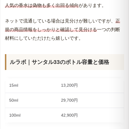
人気の香水は偽物も多く出回る傾向
があります。
ネットで流通している場合は見分けが難しいですが、
正
規の商品情報をしっかりと確認して見分ける
一つの判断
材料にしていただけたら嬉しいです。
ルラボ｜サンタル33のボトル容量と価格
15ml
13,200円
50ml
29,700円
100ml
42,900円