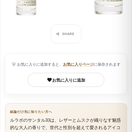
💡
お気に入りに追加すると、
お気に入りページ
に保存されます
お気に入りに追加
結論だけ先に知りたい方へ
ルラボのサンタル33は、レザーとムスクが織りなす魅惑
的な大人の香りで、世代と性別を超えて愛されるアイコ