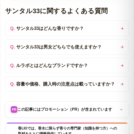
サンタル33に関するよくある質問
サンタル33はどんな香りですか？
サンタル33は男女どちらでも使えますか？
ルラボとはどんなブランドですか？
容量や価格、購入時の注意点は載っていますか？
この記事にはプロモーション（PR）が含まれています
PR
香LIGでは、香水に限らず香りの専門家（知識を持つ方）への
取材をもとに情報発信しています