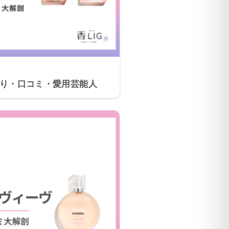
香り・口コミ・愛用芸能人