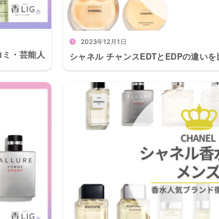
2023年12月1日
口コミ・芸能人
シャネル チャンスEDTとEDPの違い