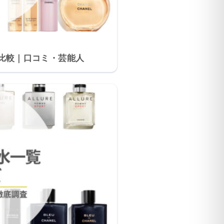
を比較｜口コミ・芸能人