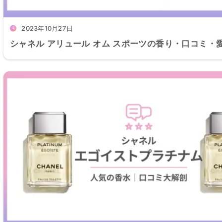
2023年10月27日
シャネル アリュール オム スポーツの香り・口コミ・