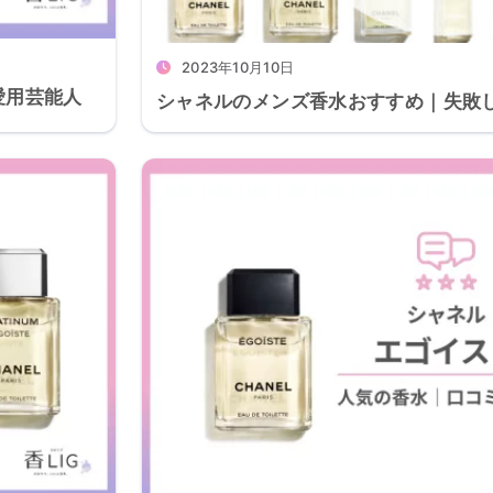
2023年10月10日
愛用芸能人
シャネルのメンズ香水おすすめ｜失敗