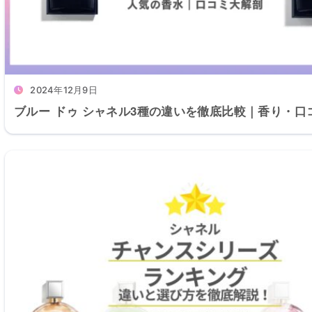
2024年12月9日
ブルー ドゥ シャネル3種の違いを徹底比較｜香り・口