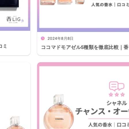
2024年8月8日
コミ
ココマドモアゼル5種類を徹底比較｜