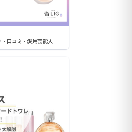
香り・口コミ・愛用芸能人