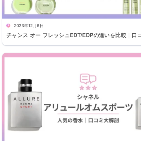
2023年12月6日
チャンス オー フレッシュEDT/EDPの違いを比較｜