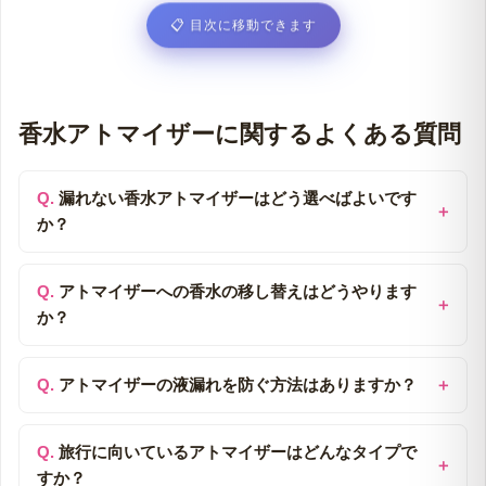
📋
目次に移動できます
香水アトマイザーに関するよくある質問
漏れない香水アトマイザーはどう選べばよいです
か？
アトマイザーへの香水の移し替えはどうやります
か？
アトマイザーの液漏れを防ぐ方法はありますか？
旅行に向いているアトマイザーはどんなタイプで
すか？