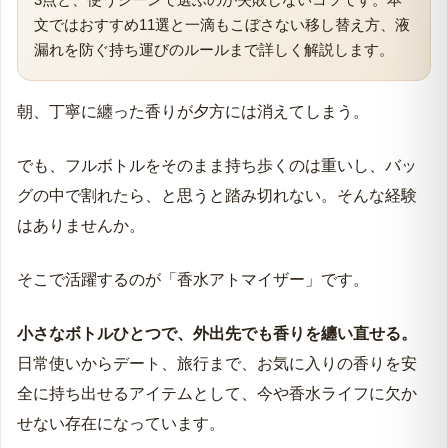
文ではおすすめ11選と一滴もこぼさない移し替え方、液
漏れを防ぐ持ち運びのルールまで詳しく解説します。
朝、丁寧に纏った香りが夕方には消えてしまう。
でも、フルボトルをそのまま持ち歩くのは重いし、バッ
グの中で割れたら、と思うと踏み切れない。そんな経験
はありませんか。
そこで活躍するのが「香水アトマイザー」です。
小さなボトルひとつで、外出先でも香りを纏い直せる。
日常使いからデート、旅行まで、お気に入りの香りを安
全に持ち出せるアイテムとして、今や香水ライフに欠か
せない存在になっています。