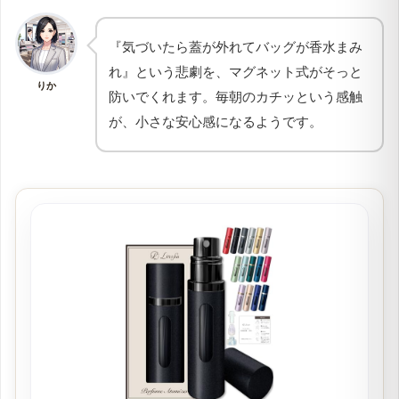
『気づいたら蓋が外れてバッグが香水まみ
れ』という悲劇を、マグネット式がそっと
りか
防いでくれます。毎朝のカチッという感触
が、小さな安心感になるようです。