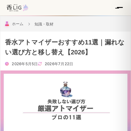
ホーム
知識・取材
香水アトマイザーおすすめ11選｜漏れな
い選び方と移し替え【2026】
2026年5月5日
2026年7月22日