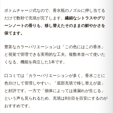
ボトムチャージ式なので、香水瓶のノズルに押し当てる
だけで数秒で充填が完了します。
繊細なシトラスやグリ
ーンノートの香りも、移し替えたそのままの鮮やかさを
保てます。
豊富なカラーバリエーションは「この色にはこの香水」
と視覚で管理できる実用的な工夫。複数本並べて使いた
くなる、機能を両立した1本です。
口コミでは「カラーバリエーションが多く、香水ごとに
色分けして管理しやすい」「底部充填で移し替えが楽」
と好評です。一方で「個体によっては液漏れが生じる」
という声も見られるため、充填は8分目を目安にするのが
おすすめです。