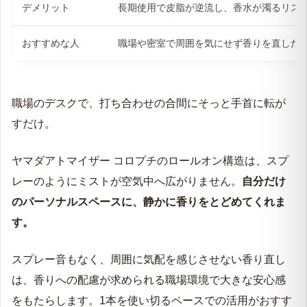
デメリット
長期使用で皮脂が逆流し、香水が濁るリス
おすすめな人
職場や密室で周囲を気にせず香りを直した
職場のデスクで、打ち合わせの合間にそっと手首に転が
すだけ。
ヤマダアトマイザー コロプチのロールオン構造は、スプ
レーのようにミストが空気中へ広がりません。
自分だけ
のパーソナルスペースに、静かに香りをとどめてくれま
す。
スプレー音もなく、周囲に気配を感じさせない香り直し
は、香りへの配慮が求められる職場環境で大きな安心感
をもたらします。1本を使い切るペースでの活用がおすす