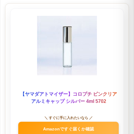
【ヤマダアトマイザー】コロプチ ビンクリア
アルミキャップ シルバー 4ml 5702
＼ すぐに手に入れたいなら ／
Amazonですぐ届くか確認