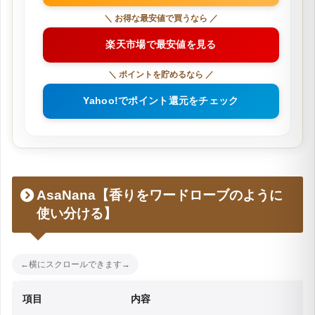
＼ お得な最安値で買うなら ／
楽天市場で最安値を見る
＼ ポイントを貯めるなら ／
Yahoo!でポイント還元をチェック
AsaNana【香りをワードローブのように
使い分ける】
項目
内容