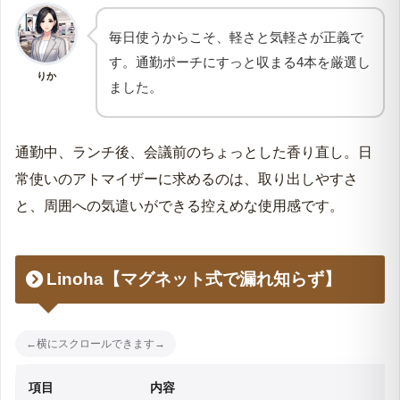
毎日使うからこそ、軽さと気軽さが正義で
す。通勤ポーチにすっと収まる4本を厳選し
りか
ました。
通勤中、ランチ後、会議前のちょっとした香り直し。日
常使いのアトマイザーに求めるのは、取り出しやすさ
と、周囲への気遣いができる控えめな使用感です。
Linoha【マグネット式で漏れ知らず】
項目
内容