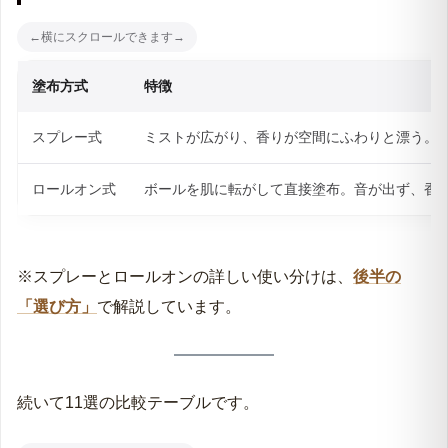
塗布方式
特徴
スプレー式
ミストが広がり、香りが空間にふわりと漂う。
ロールオン式
ボールを肌に転がして直接塗布。音が出ず、香
※スプレーとロールオンの詳しい使い分けは、
後半の
「選び方」
で解説しています。
続いて11選の比較テーブルです。