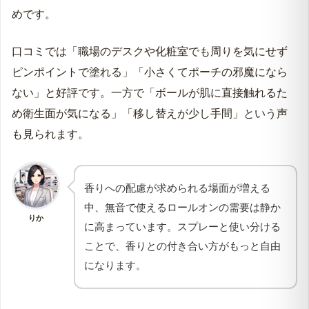
めです。
口コミでは「職場のデスクや化粧室でも周りを気にせず
ピンポイントで塗れる」「小さくてポーチの邪魔になら
ない」と好評です。一方で「ボールが肌に直接触れるた
め衛生面が気になる」「移し替えが少し手間」という声
も見られます。
香りへの配慮が求められる場面が増える
中、無音で使えるロールオンの需要は静か
りか
に高まっています。スプレーと使い分ける
ことで、香りとの付き合い方がもっと自由
になります。