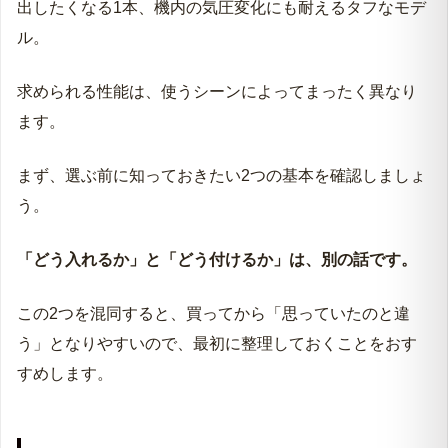
出したくなる1本、機内の気圧変化にも耐えるタフなモデ
まとめ｜お気に入りの香りを持ち歩いて毎日を少し
だけ特別に
ル。
求められる性能は、使うシーンによってまったく異なり
ます。
まず、選ぶ前に知っておきたい2つの基本を確認しましょ
う。
「どう入れるか」と「どう付けるか」は、別の話です。
この2つを混同すると、買ってから「思っていたのと違
う」となりやすいので、最初に整理しておくことをおす
すめします。