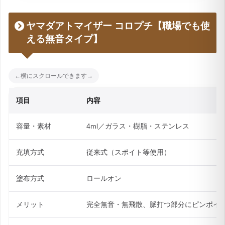
ヤマダアトマイザー コロプチ【職場でも使
える無音タイプ】
項目
内容
容量・素材
4ml／ガラス・樹脂・ステンレス
充填方式
従来式（スポイト等使用）
塗布方式
ロールオン
メリット
完全無音・無飛散、脈打つ部分にピンポイ