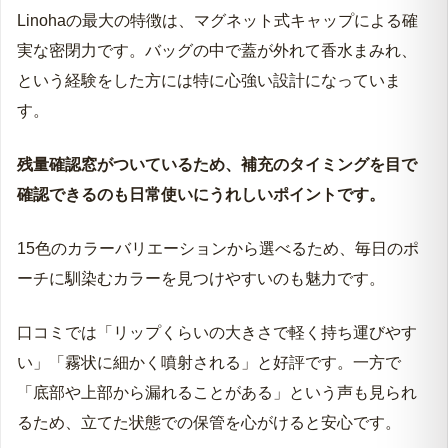
Linohaの最大の特徴は、マグネット式キャップによる確
実な密閉力です。バッグの中で蓋が外れて香水まみれ、
という経験をした方には特に心強い設計になっていま
す。
残量確認窓がついているため、補充のタイミングを目で
確認できるのも日常使いにうれしいポイントです。
15色のカラーバリエーションから選べるため、毎日のポ
ーチに馴染むカラーを見つけやすいのも魅力です。
口コミでは「リップくらいの大きさで軽く持ち運びやす
い」「霧状に細かく噴射される」と好評です。一方で
「底部や上部から漏れることがある」という声も見られ
るため、立てた状態での保管を心がけると安心です。