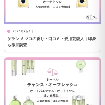
2024年7月1日
ゲラン ミツコの香り・口コミ・愛用芸能人｜印象
も徹底調査