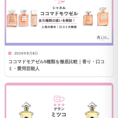
2024年8月8日
ココマドモアゼル5種類を徹底比較｜香り・口コ
ミ・愛用芸能人