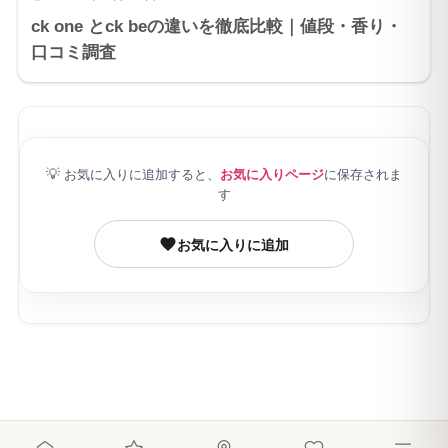
ck one とck beの違いを徹底比較｜値段・香り・
口コミ調査
💡
お気に入りに追加すると、
お気に入りページ
に保存されま
す
お気に入りに追加