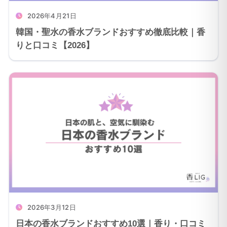
2026年4月21日
韓国・聖水の香水ブランドおすすめ徹底比較｜香
りと口コミ【2026】
2026年3月12日
日本の香水ブランドおすすめ10選｜香り・口コミ