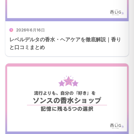
2026年6月16日
レベルデルタの香水・ヘアケアを徹底解説｜香り
と口コミまとめ