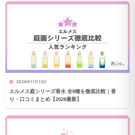
2024年11月13日
エルメス庭シリーズ香水 全8種を徹底比較｜香
り・口コミまとめ【2026最新】