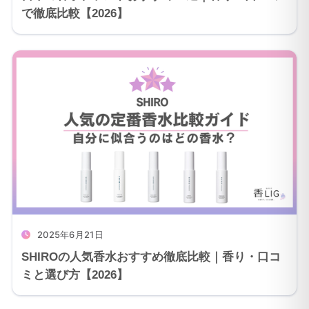
で徹底比較【2026】
2025年6月21日
SHIROの人気香水おすすめ徹底比較｜香り・口コ
ミと選び方【2026】