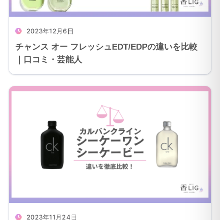
2023年12月6日
チャンス オー フレッシュEDT/EDPの違いを比較
｜口コミ・芸能人
2023年11月24日