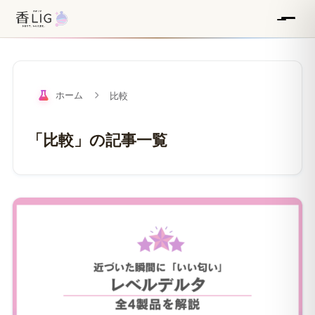
ホーム
比較
「比較」の記事一覧