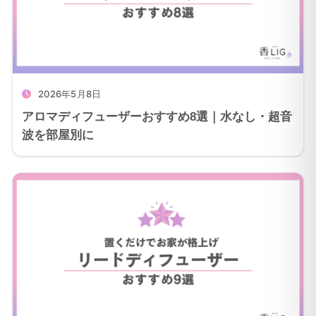
2026年5月8日
アロマディフューザーおすすめ8選｜水なし・超音
波を部屋別に