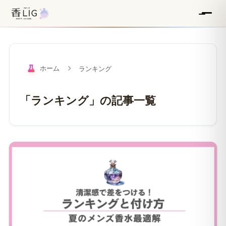
ホーム
ランキング
「ランキング」の記事一覧