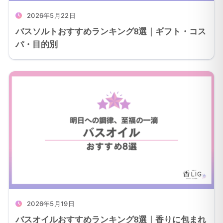
2026年5月22日
バスソルトおすすめランキング8選｜ギフト・コス
パ・目的別
2026年5月19日
バスオイルおすすめランキング8選｜香りに包まれ