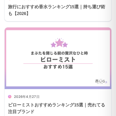
旅行におすすめ香水ランキング15選｜持ち運び術
も【2026】
2026年4月27日
ピローミストおすすめランキング15選｜売れてる
注目ブランド