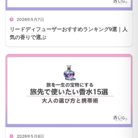
2026年5月7日
リードディフューザーおすすめランキング9選｜人
気の香りで選ぶ
2026年5月6日