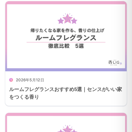
2026年5月12日
ルームフレグランスおすすめ5選｜センスがいい家
をつくる香り