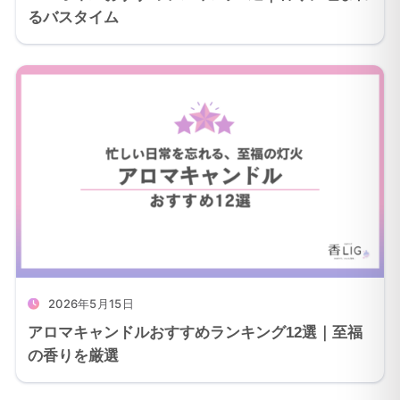
るバスタイム
2026年5月15日
アロマキャンドルおすすめランキング12選｜至福
の香りを厳選