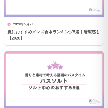
2026年5月27日
夏におすすめメンズ香水ランキング5選｜清潔感も
【2026】