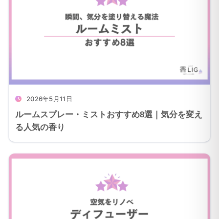
2026年5月11日
ルームスプレー・ミストおすすめ8選｜気分を変え
る人気の香り