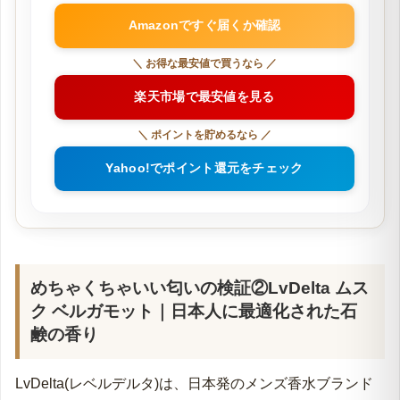
Amazonですぐ届くか確認
＼ お得な最安値で買うなら ／
楽天市場で最安値を見る
＼ ポイントを貯めるなら ／
Yahoo!でポイント還元をチェック
めちゃくちゃいい匂いの検証②LvDelta ムス
ク ベルガモット｜日本人に最適化された石
鹸の香り
LvDelta(レベルデルタ)は、日本発のメンズ香水ブランド