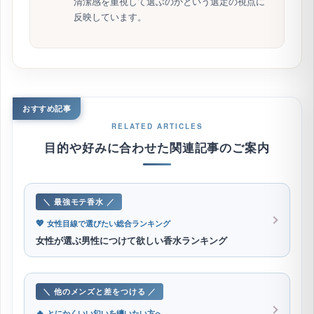
清潔感を重視して選ぶのかという選定の視点に
反映しています。
おすすめ記事
RELATED ARTICLES
目的や好みに合わせた関連記事のご案内
＼ 最強モテ香水 ／
💖
女性目線で選びたい総合ランキング
女性が選ぶ男性につけて欲しい香水ランキング
＼ 他のメンズと差をつける ／
🔥
とにかくいい匂いを纏いたい方へ