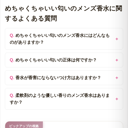
めちゃくちゃいい匂いのメンズ香水に関
するよくある質問
めちゃくちゃいい匂いのメンズ香水にはどんなも
のがありますか？
めちゃくちゃいい匂いの正体は何ですか？
香水が香害にならないつけ方はありますか？
柔軟剤のような優しい香りのメンズ香水はありま
すか？
ピックアップの根拠