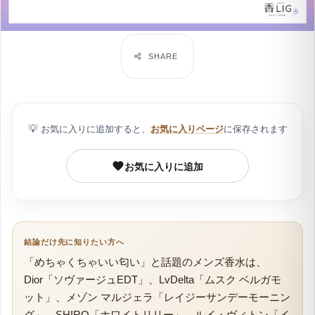
💡
お気に入りに追加すると、
お気に入りページ
に保存されます
お気に入りに追加
結論だけ先に知りたい方へ
「めちゃくちゃいい匂い」と話題のメンズ香水は、
Dior「ソヴァージュEDT」、LvDelta「ムスク ベルガモ
ット」、メゾン マルジェラ「レイジーサンデーモーニン
グ」、SHIRO「ホワイトリリー」、ルイ・ヴィトン「イ