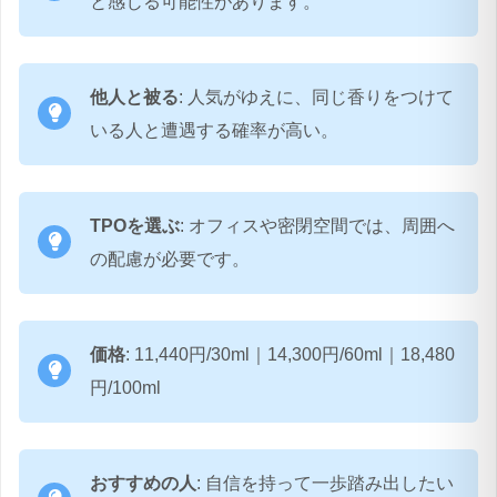
と感じる可能性があります。
他人と被る
: 人気がゆえに、同じ香りをつけて
いる人と遭遇する確率が高い。
TPOを選ぶ
: オフィスや密閉空間では、周囲へ
の配慮が必要です。
価格
: 11,440円/30ml｜14,300円/60ml｜18,480
円/100ml
おすすめの人
: 自信を持って一歩踏み出したい