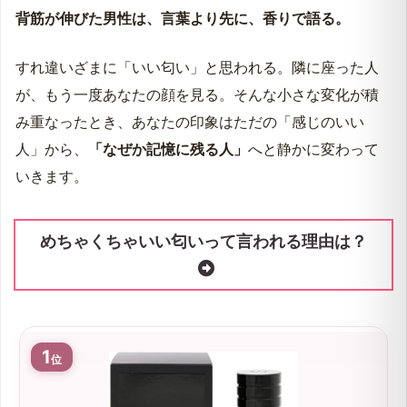
背筋が伸びた男性は、言葉より先に、香りで語る。
すれ違いざまに「いい匂い」と思われる。隣に座った人
が、もう一度あなたの顔を見る。そんな小さな変化が積
み重なったとき、あなたの印象はただの「感じのいい
人」から、
「なぜか記憶に残る人」
へと静かに変わって
いきます。
めちゃくちゃいい匂いって言われる理由は？
1
位