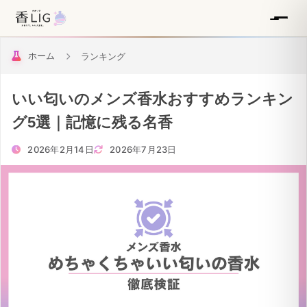
ホーム
ランキング
いい匂いのメンズ香水おすすめランキン
グ5選｜記憶に残る名香
2026年2月14日
2026年7月23日