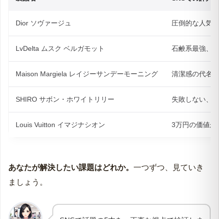
Dior ソヴァージュ
圧倒的な人気
LvDelta ムスク ベルガモット
石鹸系最強、
Maison Margiela レイジーサンデーモーニング
清潔感の代名
SHIRO サボン・ホワイトリリー
失敗しない、
Louis Vuitton イマジナシオン
3万円の価値が
あなたが解決したい課題はどれか。
一つずつ、見ていき
ましょう。