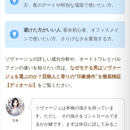
方、夜のデートや特別な場面で使いたい方。
避けた方がいい人
: 香水初心者、オフィスメイ
ンで使いたい方、さりげなさを重視する方。
ソヴァージュの詳しい成分分析や、オードトワレとパル
ファンの違いを知りたい方は、
なぜモテる男はソヴァー
ジュを選ぶのか？芸能人と香りの”印象操作”を徹底検証
【ディオール】
をご覧ください。
ソヴァージュは本物の強さを持っていま
す。ただし、その強さをコントロールでき
リカ
るかが鍵です。まずは休日に試してみるこ