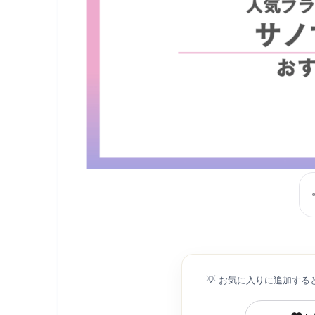
💡
お気に入りに追加する