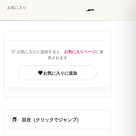
お気に入り
Favorite
💡
お気に入りに追加すると、
お気に入りページ
に保
存されます
お気に入りに追加
目次（クリックでジャンプ）