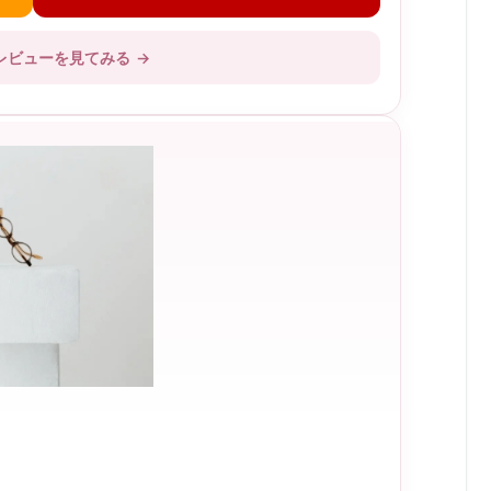
レビューを見てみる
→