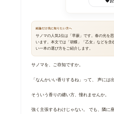
お
結論だけ先に知りたい方へ
サノマの人気1位は「早蕨」です。春の光を
います。本文では「胡蝶」「乙女」などを含
い一本の選び方をご紹介します。
サノマを、ご存知ですか。
「なんかいい香りするね」って、 声には
そういう香りの纏い方、憧れませんか。
強く主張するわけじゃない。 でも、隣に