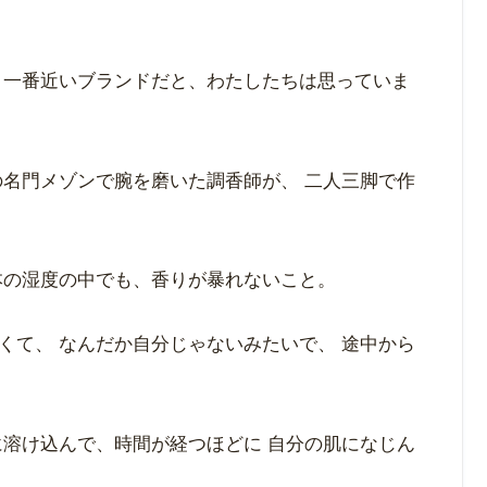
 一番近いブランドだと、わたしたちは思っていま
の名門メゾンで腕を磨いた調香師が、 二人三脚で作
本の湿度の中でも、香りが暴れないこと。
くて、 なんだか自分じゃないみたいで、 途中から
に溶け込んで、時間が経つほどに 自分の肌になじん