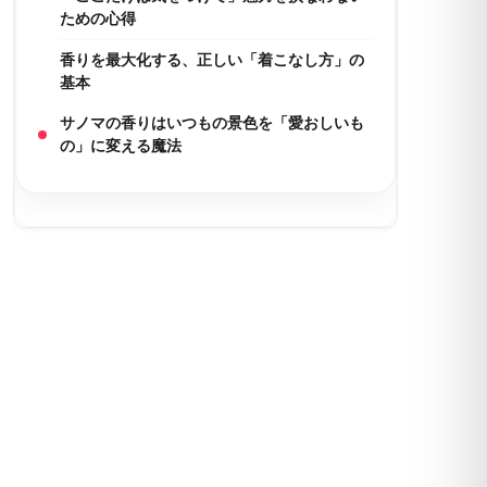
ための心得
香りを最大化する、正しい「着こなし方」の
基本
サノマの香りはいつもの景色を「愛おしいも
の」に変える魔法