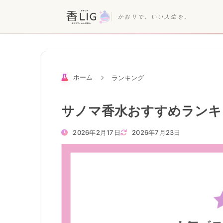
かおりで、いい人生を。
ホーム
ランキング
サノマ香水おすすめランキ
2026年2月17日
2026年7月23日