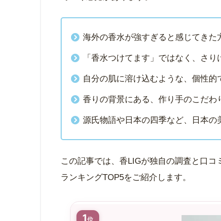
海外の香水が強すぎると感じてきた
「香水つけてます」ではなく、さり
自分の肌に溶け込むような、個性的
香りの背景にある、作り手のこだわ
源氏物語や日本の四季など、日本の
この記事では、香LIGが独自の調査と口コ
ランキングTOP5をご紹介します。
1
位