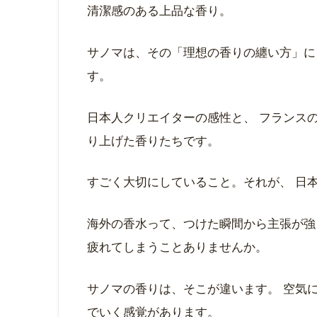
清潔感のある上品な香り。
サノマは、その「理想の香りの纏い方」に
す。
日本人クリエイターの感性と、 フランス
り上げた香りたちです。
すごく大切にしていること。それが、 日
海外の香水って、つけた瞬間から主張が強
疲れてしまうことありませんか。
サノマの香りは、そこが違います。 空気
でいく感覚があります。