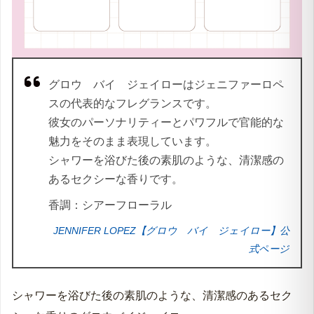
グロウ バイ ジェイローはジェニファーロペ
スの代表的なフレグランスです。
彼女のパーソナリティーとパワフルで官能的な
魅力をそのまま表現しています。
シャワーを浴びた後の素肌のような、清潔感の
あるセクシーな香りです。
香調：シアーフローラル
JENNIFER LOPEZ【グロウ バイ ジェイロー】公
式ページ
シャワーを浴びた後の素肌のような、清潔感のあるセク