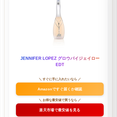
JENNIFER LOPEZ グロウバイジェイロー
EDT
＼ すぐに手に入れたいなら ／
Amazonですぐ届くか確認
＼ お得な最安値で買うなら ／
楽天市場で最安値を見る