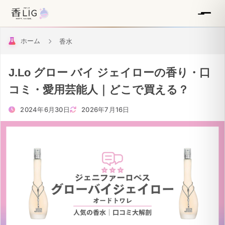
ホーム
香水
J.Lo グロー バイ ジェイローの香り・口
コミ・愛用芸能人｜どこで買える？
2024年6月30日
2026年7月16日