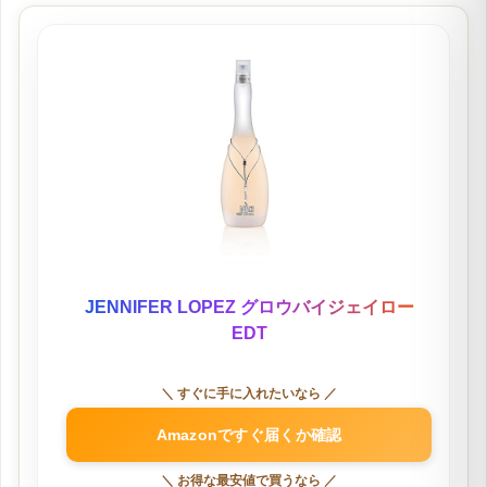
JENNIFER LOPEZ グロウバイジェイロー
EDT
＼ すぐに手に入れたいなら ／
Amazonですぐ届くか確認
＼ お得な最安値で買うなら ／