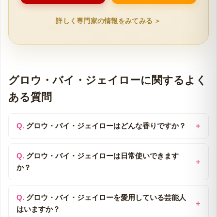
詳しく専門家の情報をみてみる ＞
グロウ・バイ・ジェイローに関するよく
ある質問
グロウ・バイ・ジェイローはどんな香りですか？
グロウ・バイ・ジェイローは日常使いできます
か？
グロウ・バイ・ジェイローを愛用している芸能人
はいますか？