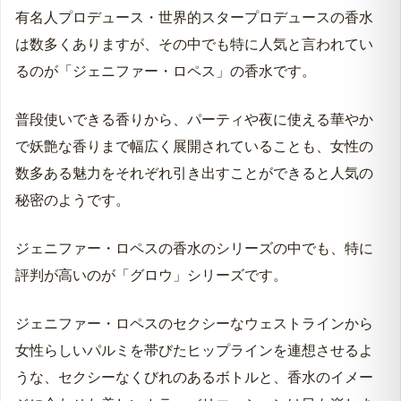
有名人プロデュース・世界的スタープロデュースの香水
は数多くありますが、その中でも特に人気と言われてい
るのが「ジェニファー・ロペス」の香水です。
普段使いできる香りから、パーティや夜に使える華やか
で妖艶な香りまで幅広く展開されていることも、女性の
数多ある魅力をそれぞれ引き出すことができると人気の
秘密のようです。
ジェニファー・ロペスの香水のシリーズの中でも、特に
評判が高いのが「グロウ」シリーズです。
ジェニファー・ロペスのセクシーなウェストラインから
女性らしいパルミを帯びたヒップラインを連想させるよ
うな、セクシーなくびれのあるボトルと、香水のイメー