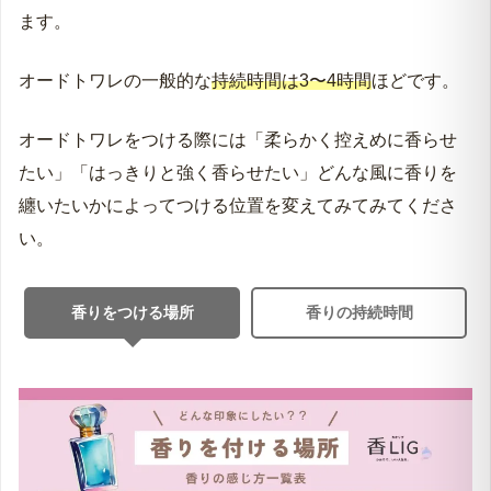
ます。
オードトワレの一般的な
持続時間は3〜4時間
ほどです。
オードトワレをつける際には「柔らかく控えめに香らせ
たい」「はっきりと強く香らせたい」どんな風に香りを
纏いたいかによってつける位置を変えてみてみてくださ
い。
香りをつける場所
香りの持続時間