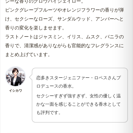
シーな香りのグロウバイジェイロー。
ピンクグレープフルーツやオレンジフラワーの香りが弾
け、セクシーなローズ、サンダルウッド、アンバーへと
香りの変化を楽しませます。
ラストノートはジャスミン、イリス、ムスク、バニラの
香りで、清潔感がありながらも官能的なフレグランスに
まとめ上げています。
恋多きスタージェニファー・ロペスさんプ
ロデュースの香水。
イシカワ
セクシーすぎず強すぎず、女性の優しく温
かな一面を感じることができる香水として
も評判です。