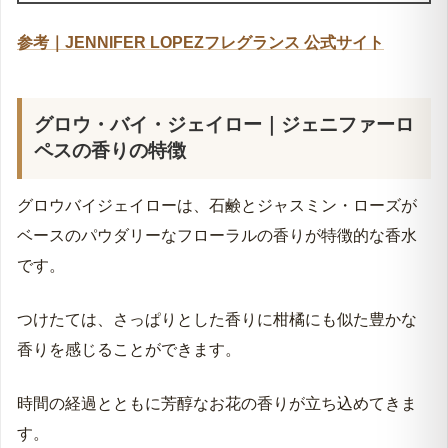
参考｜JENNIFER LOPEZフレグランス 公式サイト
グロウ・バイ・ジェイロー｜ジェニファーロ
ペスの香りの特徴
グロウバイジェイローは、石鹸とジャスミン・ローズが
ベースのパウダリーなフローラルの香りが特徴的な香水
です。
つけたては、さっぱりとした香りに柑橘にも似た豊かな
香りを感じることができます。
時間の経過とともに芳醇なお花の香りが立ち込めてきま
す。