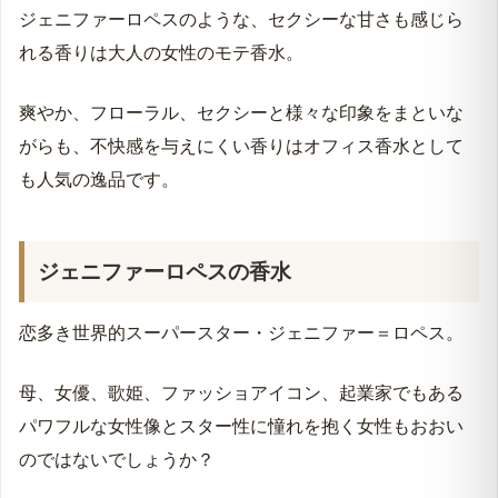
ジェニファーロペスのような、セクシーな甘さも感じら
れる香りは大人の女性のモテ香水。
爽やか、フローラル、セクシーと様々な印象をまといな
がらも、不快感を与えにくい香りはオフィス香水として
も人気の逸品です。
ジェニファーロペスの香水
恋多き世界的スーパースター・ジェニファー＝ロペス。
母、女優、歌姫、ファッショアイコン、起業家でもある
パワフルな女性像とスター性に憧れを抱く女性もおおい
のではないでしょうか？