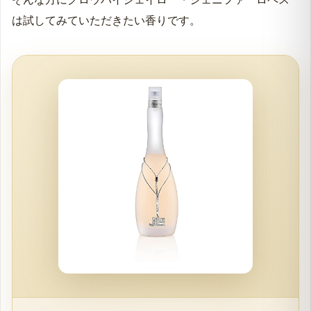
は試してみていただきたい香りです。