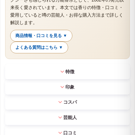
来長く愛されています。本文では香りの特徴・口コミ・
愛用していると噂の芸能人・お得な購入方法まで詳しく
解説します。
商品情報・口コミを見る ▼
よくある質問はこちら ▼
特徴
印象
コスパ
芸能人
口コミ