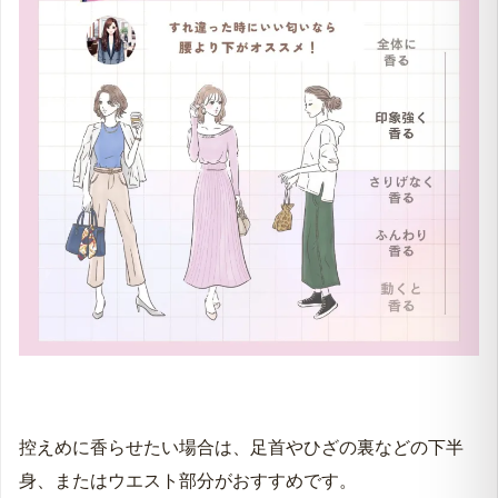
控えめに香らせたい場合は、足首やひざの裏などの下半
身、またはウエスト部分がおすすめです。