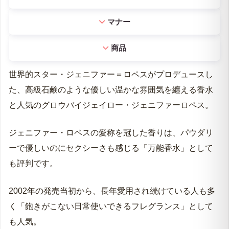
マナー
商品
世界的スター・ジェニファー＝ロペスがプロデュースし
た、高級石鹸のような優しい温かな雰囲気を纏える香水
と人気のグロウバイジェイロー・ジェニファーロペス。
ジェニファー・ロペスの愛称を冠した香りは、パウダリ
ーで優しいのにセクシーさも感じる「万能香水」として
も評判です。
2002年の発売当初から、長年愛用され続けている人も多
く「飽きがこない日常使いできるフレグランス」として
も人気。