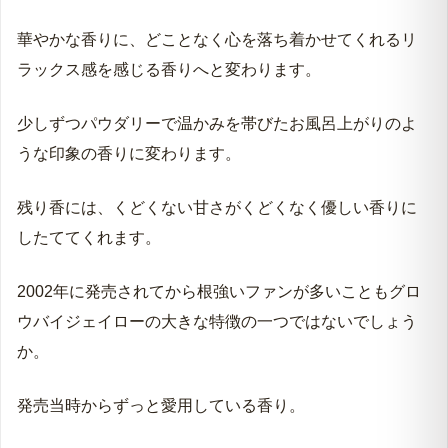
華やかな香りに、どことなく心を落ち着かせてくれるリ
ラックス感を感じる香りへと変わります。
少しずつパウダリーで温かみを帯びたお風呂上がりのよ
うな印象の香りに変わります。
残り香には、くどくない甘さがくどくなく優しい香りに
したててくれます。
2002年に発売されてから根強いファンが多いこともグロ
ウバイジェイローの大きな特徴の一つではないでしょう
か。
発売当時からずっと愛用している香り。