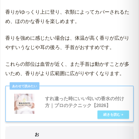
香りがゆっくり上に登り、衣類によってカバーされるた
め、ほのかな香りを楽しめます。
香りを強めに感じたい場合は、体温が高く香りが広がり
やすいうなじや耳の後ろ、手首がおすすめです。
これらの部位は血管が近く、また手首は動かすことが多
いため、香りがより広範囲に広がりやすくなります。
すれ違った時にいい匂いの香水の付け
方｜プロのテクニック【2026】
お