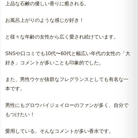
上品な石鹸の優しい香りに癒される。
お風呂上がりのような感じが好き！
と様々な年齢の女性から広く愛され続けています。
SNSや口コミでも10代〜60代と幅広い年代の女性の「大
好き」コメントが多いことも印象的でした。
また、男性ウケが抜群なフレグランスとしても有名な一
本です。
男性にもグロウバイジェイローのファンが多く、自分で
もつけたい！
愛用している。そんなコメントが多い香水です。