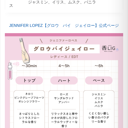
ジャスミン、イリス、ムスク、バニラ
ス
JENNIFER LOPEZ【グロウ バイ ジェイロー】公式ページ