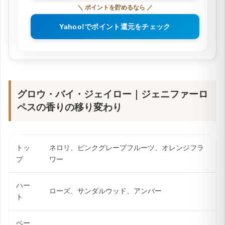
＼ ポイントを貯めるなら ／
Yahoo!でポイント還元をチェック
グロウ・バイ・ジェイロー｜ジェニファーロ
ペスの香りの移り変わり
トッ
ネロリ、ピンクグレープフルーツ、オレンジフラ
プ
ワー
ハー
ローズ、サンダルウッド、アンバー
ト
ベー