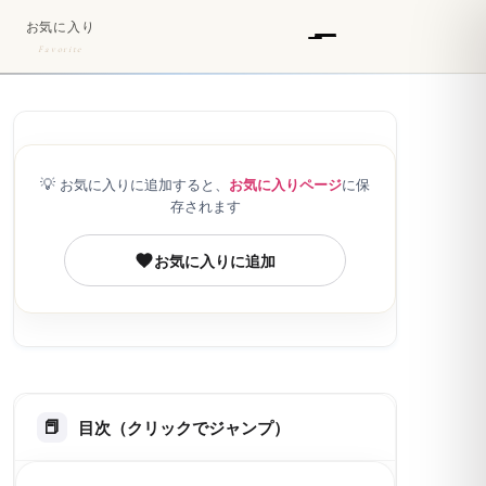
お気に入り
Favorite
💡
お気に入りに追加すると、
お気に入りページ
に保
存されます
お気に入りに追加
目次（クリックでジャンプ）