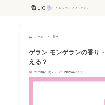
かおりで、いい人生を。
ホーム
香水
ゲラン モンゲランの香り
える？
2023年10月28日
2026年7月16日