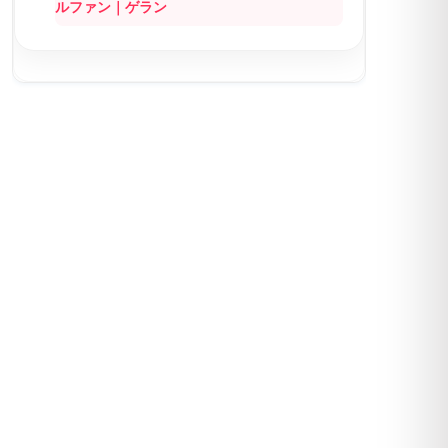
ルファン｜ゲラン