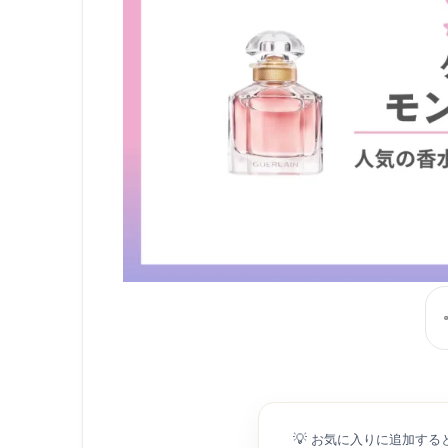
💡
お気に入りに追加する