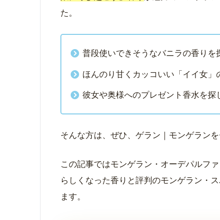
た。
普段使いできそうなバニラの香りを
ほんのり甘くカッコいい「イイ女」
彼女や奥様へのプレゼント香水を探
そんな方は、ぜひ、ゲラン｜モンゲランを
この記事ではモンゲラン・オーデパルファ
らしくなった香りと評判のモンゲラン・ス
ます。