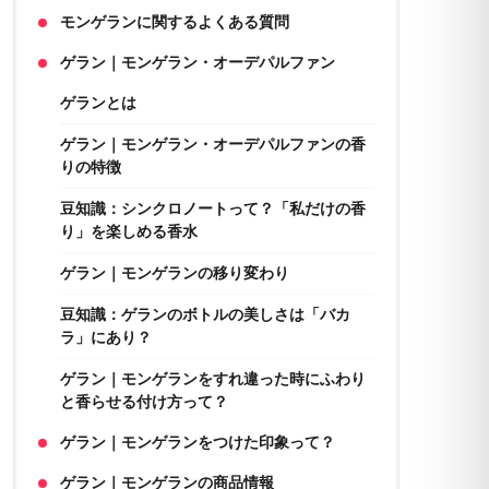
モンゲランに関するよくある質問
ゲラン｜モンゲラン・オーデパルファン
ゲランとは
ゲラン｜モンゲラン・オーデパルファンの香
りの特徴
豆知識：シンクロノートって？「私だけの香
り」を楽しめる香水
ゲラン｜モンゲランの移り変わり
豆知識：ゲランのボトルの美しさは「バカ
ラ」にあり？
ゲラン｜モンゲランをすれ違った時にふわり
と香らせる付け方って？
ゲラン｜モンゲランをつけた印象って？
ゲラン｜モンゲランの商品情報