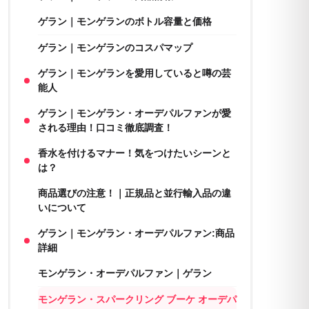
ゲラン｜モンゲランのボトル容量と価格
ゲラン｜モンゲランのコスパマップ
ゲラン｜モンゲランを愛用していると噂の芸
能人
ゲラン｜モンゲラン・オーデパルファンが愛
される理由！口コミ徹底調査！
香水を付けるマナー！気をつけたいシーンと
は？
商品選びの注意！｜正規品と並行輸入品の違
いについて
ゲラン｜モンゲラン・オーデパルファン:商品
詳細
モンゲラン・オーデパルファン｜ゲラン
モンゲラン・スパークリング ブーケ オーデパ