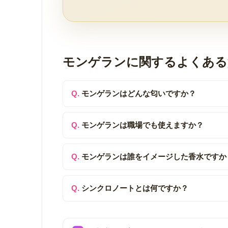
モンゲランに関するよくある
モンゲランはどんな匂いですか？
モンゲランは職場でも使えますか？
モンゲランは誰をイメージした香水ですか
シンクロノートとは何ですか？