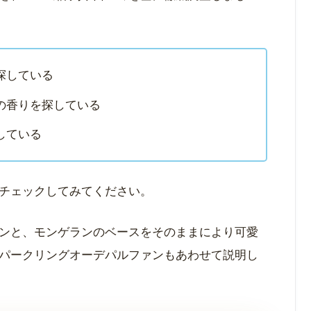
探している
の香りを探している
している
チェックしてみてください。
ンと、モンゲランのベースをそのままにより可愛
パークリングオーデパルファンもあわせて説明し