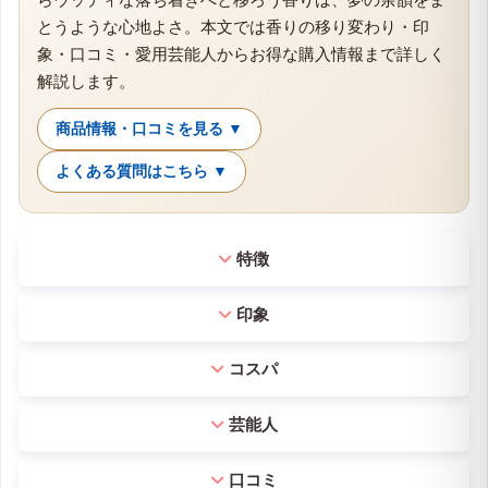
とうような心地よさ。本文では香りの移り変わり・印
象・口コミ・愛用芸能人からお得な購入情報まで詳しく
解説します。
商品情報・口コミを見る ▼
よくある質問はこちら ▼
特徴
印象
コスパ
芸能人
口コミ