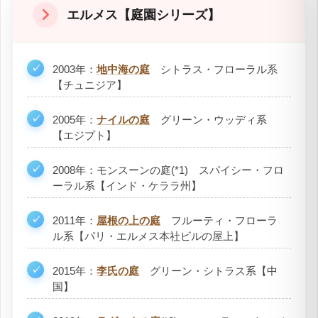
エルメス【庭園シリーズ】
2003年：
地中海の庭
シトラス・フローラル系
【チュニジア】
2005年：
ナイルの庭
グリーン・ウッディ系
【エジプト】
2008年：モンスーンの庭(*1) スパイシー・フロ
ーラル系【インド・ケララ州】
2011年：
屋根の上の庭
フルーティ・フローラ
ル系【パリ・エルメス本社ビルの屋上】
2015年：
李氏の庭
グリーン・シトラス系【中
国】