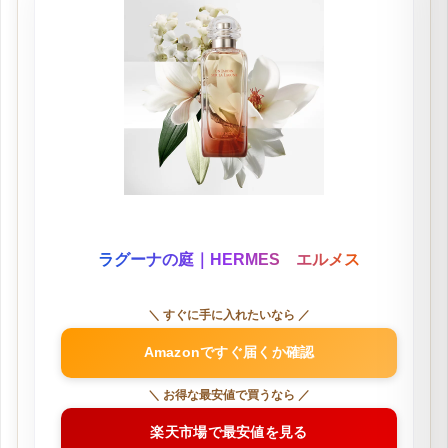
ラグーナの庭｜HERMES エルメス
＼ すぐに手に入れたいなら ／
Amazonですぐ届くか確認
＼ お得な最安値で買うなら ／
楽天市場で最安値を見る