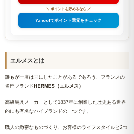
＼ ポイントを貯めるなら ／
Yahoo!でポイント還元をチェック
エルメスとは
誰もが一度は耳にしたことがあるであろう、フランスの
名門ブランド
HERMES（エルメス）
高級馬具メーカーとして1837年に創業した歴史ある世界
的にも有名なハイブランドの一つです。
職人の緻密なものづくり、お客様のライフスタイルと2つ