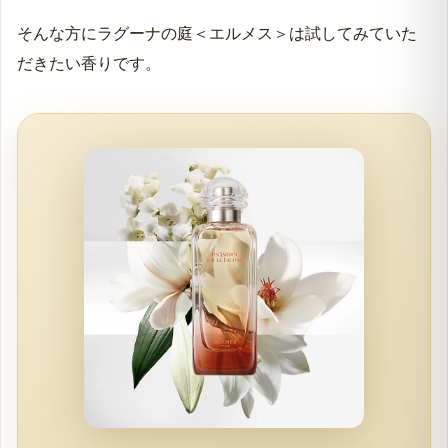
そんな方にラグーナの庭＜エルメス＞は試してみていた
だきたい香りです。