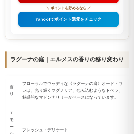
＼ ポイントを貯めるなら ／
Yahoo!でポイント還元をチェック
ラグーナの庭｜エルメスの香りの移り変わり
フローラルでウッディな《ラグーナの庭》オードトワ
香
レは、光り輝くマグノリア、包み込むようなトベラ、
り
魅惑的なマドンナリリーがベースになっています。
エ
モ
ー
フレッシュ・デリケート
シ