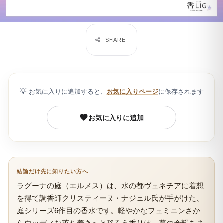
💡
お気に入りに追加すると、
お気に入りページ
に保存されます
お気に入りに追加
結論だけ先に知りたい方へ
ラグーナの庭（エルメス）は、水の都ヴェネチアに着想
を得て調香師クリスティーヌ・ナジェル氏が手がけた、
庭シリーズ6作目の香水です。軽やかなフェミニンさか
らウッディな落ち着きへと移ろう香りは、夢の余韻をま