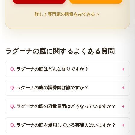
詳しく専門家の情報をみてみる ＞
ラグーナの庭に関するよくある質問
ラグーナの庭はどんな香りですか？
ラグーナの庭の調香師は誰ですか？
ラグーナの庭の容量展開はどうなっていますか？
ラグーナの庭を愛用している芸能人はいますか？