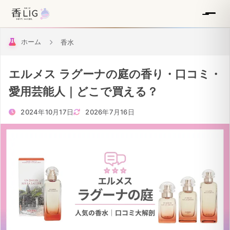
ホーム
香水
エルメス ラグーナの庭の香り・口コミ・
愛用芸能人｜どこで買える？
2024年10月17日
2026年7月16日