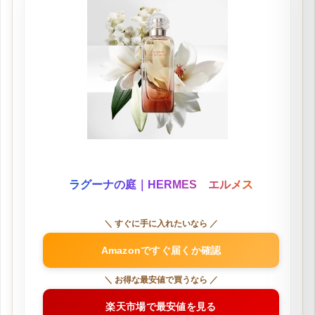
ラグーナの庭｜HERMES エルメス
＼ すぐに手に入れたいなら ／
Amazonですぐ届くか確認
＼ お得な最安値で買うなら ／
楽天市場で最安値を見る