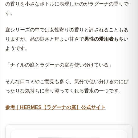
の香りを小さなボトルに表現したのがラグーナの香りで
す。
庭シリーズの中では女性寄りの香りと評されることもあ
りますが、品の良さと程よい甘さで
男性の愛用者
も多い
ようです。
「ナイルの庭とラグーナの庭を使い分けている」
そんな口コミやご意見も多く、気分で使い分けるのにぴ
ったりな気持ちに寄り添ってくれる香水の一つです。
参考｜HERMES【ラグーナの庭】公式サイト