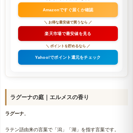
Amazonですぐ届くか確認
＼ お得な最安値で買うなら ／
楽天市場で最安値を見る
＼ ポイントを貯めるなら ／
Yahoo!でポイント還元をチェック
ラグーナの庭｜エルメスの香り
ラグーナ
。
ラテン語由来の言葉で「潟」「湖」を指す言葉です。