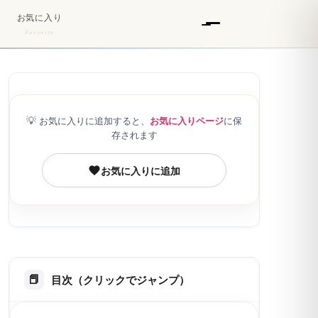
お気に入り
Favorite
💡
お気に入りに追加すると、
お気に入りページ
に保
存されます
お気に入りに追加
目次（クリックでジャンプ）