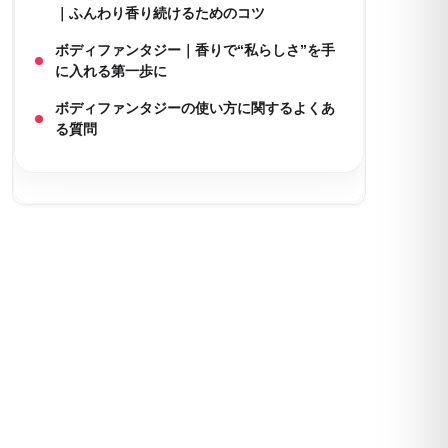
｜ふんわり香り続けるためのコツ
ボディファンタジー｜香りで“私らしさ”を手
に入れる第一歩に
ボディファンタジーの使い方に関するよくあ
る質問