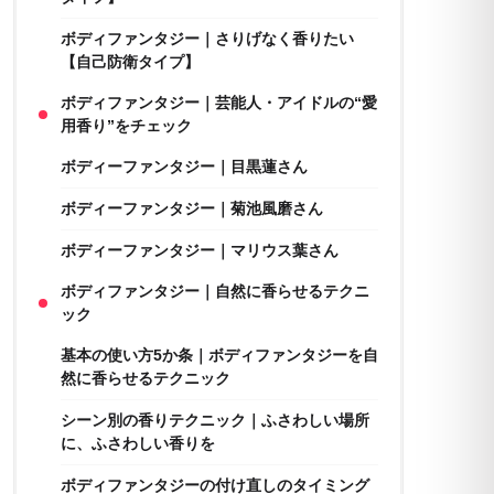
ボディファンタジー｜さりげなく香りたい
【自己防衛タイプ】
ボディファンタジー｜芸能人・アイドルの“愛
用香り”をチェック
ボディーファンタジー｜目黒蓮さん
ボディーファンタジー｜菊池風磨さん
ボディーファンタジー｜マリウス葉さん
ボディファンタジー｜自然に香らせるテクニ
ック
基本の使い方5か条｜ボディファンタジーを自
然に香らせるテクニック
シーン別の香りテクニック｜ふさわしい場所
に、ふさわしい香りを
ボディファンタジーの付け直しのタイミング