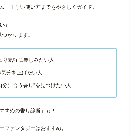
ム、正しい使い方までをやさしくガイド。
い」
見つかります。
より気軽に楽しみたい人
の気分を上げたい人
“自分に合う香り”を見つけたい人
すすめの香り診断」も！
ーファンタジーはおすすめ。