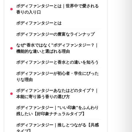
ボディファンタジーとは｜世界中で愛される
香りの入り口
ボディファンタジーとは
ボディファンタジーの豊富なラインナップ
なぜ“香水ではなく”ボディファンタジー？｜
機能的な違いと選ばれる理由
ボディファンタジーと香水との違いを知ろう
ボディファンタジーが初心者・学生にぴった
りな理由
ボディファンタジーあなたはどのタイプ？｜
本能に寄り添う香りの選び方
ボディファンタジー｜“いい印象”をふんわり
残したい【好印象ナチュラルタイプ】
ボディファンタジー｜推しとつながる【共感
タイプ】