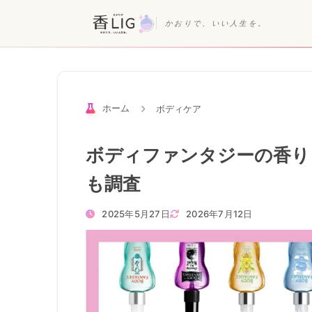
かおりで、いい人生を。
ホーム
ボディケア
ボディファンタジーの香り
も調査
2025年5月27日
2026年7月12日