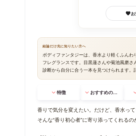
お
結論だけ先に知りたい方へ
ボディファンタジーは、香水より軽くふんわ
フレグランスです。目黒蓮さんや菊池風磨さ
診断から自分に合う一本を見つけられます。
特徴
おすすめの理由
香りで気分を変えたい。だけど、香水って
そんな“香り初心者”に寄り添ってくれるの