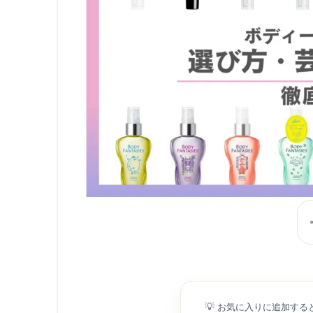
💡
お気に入りに追加する