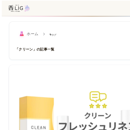
ホーム
タグ
「クリーン」の記事一覧