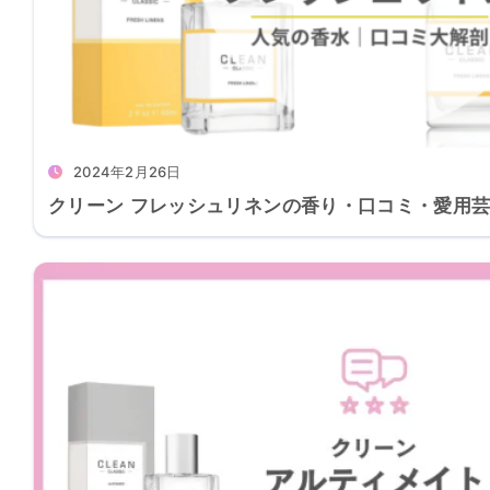
2024年2月26日
クリーン フレッシュリネンの香り・口コミ・愛用