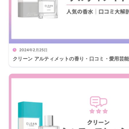
2024年2月25日
クリーン アルティメットの香り・口コミ・愛用芸