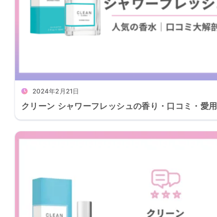
2024年2月21日
クリーン シャワーフレッシュの香り・口コミ・愛