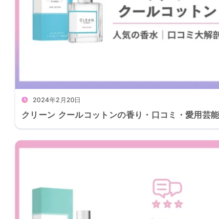
2024年2月20日
クリーン クールコットンの香り・口コミ・愛用芸