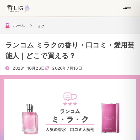
ホーム
香水
ランコム ミラクの香り・口コミ・愛用芸
能人｜どこで買える？
2023年10月26日
2026年7月16日