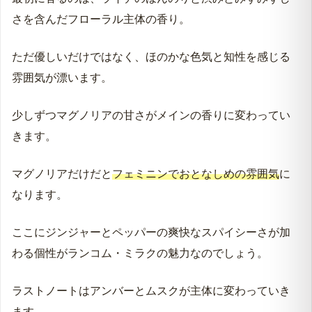
さを含んだフローラル主体の香り。
ただ優しいだけではなく、ほのかな色気と知性を感じる
雰囲気が漂います。
少しずつマグノリアの甘さがメインの香りに変わってい
きます。
マグノリアだけだと
フェミニンでおとなしめの雰囲気
に
なります。
ここにジンジャーとペッパーの爽快なスパイシーさが加
わる個性がランコム・ミラクの魅力なのでしょう。
ラストノートはアンバーとムスクが主体に変わっていき
ます。