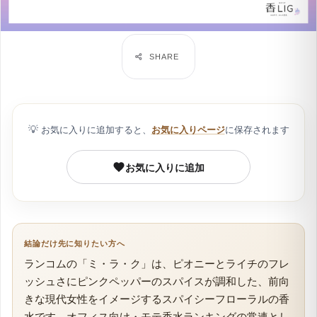
💡
お気に入りに追加すると、
お気に入りページ
に保存されます
お気に入りに追加
結論だけ先に知りたい方へ
ランコムの「ミ・ラ・ク」は、ピオニーとライチのフレ
ッシュさにピンクペッパーのスパイスが調和した、前向
きな現代女性をイメージするスパイシーフローラルの香
水です。オフィス向け・モテ香水ランキングの常連とし