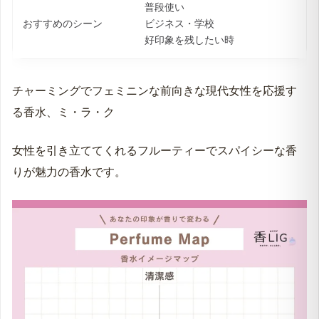
普段使い
おすすめのシーン
ビジネス・学校
好印象を残したい時
チャーミングでフェミニンな前向きな現代女性を応援す
る香水、ミ・ラ・ク
女性を引き立ててくれるフルーティーでスパイシーな香
りが魅力の香水です。