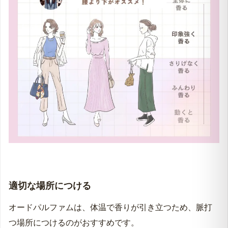
適切な場所につける
オードパルファムは、体温で香りが引き立つため、脈打
つ場所につけるのがおすすめです。