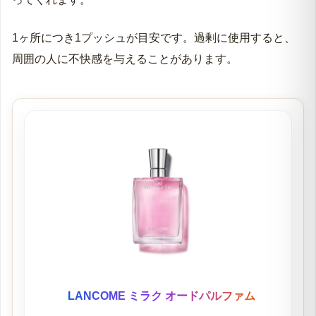
1ヶ所につき1プッシュが目安です。過剰に使用すると、
周囲の人に不快感を与えることがあります。
LANCOME ミラク オードパルファム