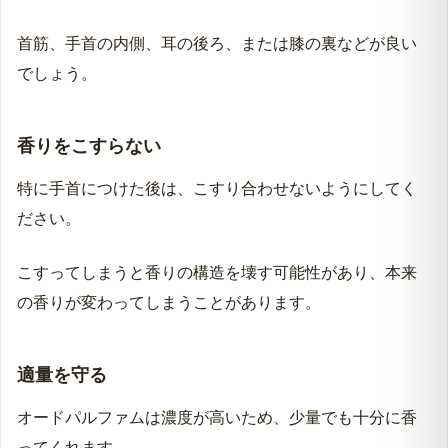
首筋、手首の内側、耳の後ろ、または膝の裏などが良い
でしょう。
香りをこすらない
特に手首につけた後は、こすり合わせないようにしてく
ださい。
こすってしまうと香りの構造を壊す可能性があり、本来
の香りが変わってしまうことがあります。
適量を守る
オードパルファムは濃度が高いため、少量でも十分に香
ってくれます。