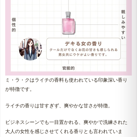
ミ・ラ・クはライチの香料も使われている印象深い香り
が特徴です。
ライチの香りは甘すぎず、爽やかな甘さが特徴。
ビジネスシーンでも一目置かれる、爽やかで洗練された
大人の女性を感じさせてくれる香りとも言われていま