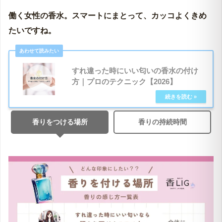
働く女性の香水。スマートにまとって、カッコよくきめ
たいですね。
すれ違った時にいい匂いの香水の付け
方｜プロのテクニック【2026】
香りをつける場所
香りの持続時間