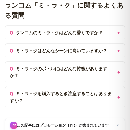
ランコム「ミ・ラ・ク」に関するよくあ
る質問
ランコムのミ・ラ・クはどんな香りですか？
ミ・ラ・クはどんなシーンに向いていますか？
ミ・ラ・クのボトルにはどんな特徴があります
か？
ミ・ラ・クを購入するとき注意することはありま
すか？
この記事にはプロモーション（PR）が含まれています
PR