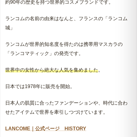
約90年の歴史を持つ世界的コスメブランドです。
ランコムの名前の由来はなんと、フランスの「ランコム
城」
ランコムが世界的知名度を得たのは携帯用マスカラの
「ランコマティック」の発売です。
世界中の女性から絶大な人気を集めました
。
日本では1978年に販売を開始。
日本人の肌質に合ったファンデーションや、時代に合わ
せたアイテムで世界を牽引しつづけています。
LANCOME｜公式ページ HISTORY