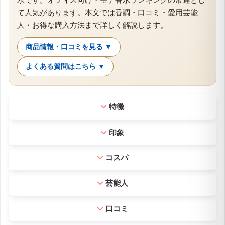
て人気があります。本文では香調・口コミ・愛用芸能
人・お得な購入方法まで詳しく解説します。
商品情報・口コミを見る ▼
よくある質問はこちら ▼
特徴
印象
コスパ
芸能人
口コミ