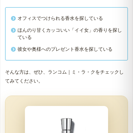
オフィスでつけられる香水を探している
ほんのり甘くカッコいい「イイ女」の香りを探し
ている
彼女や奥様へのプレゼント香水を探している
そんな方は、ぜひ、ランコム｜ミ・ラ・クをチェックし
てみてください。